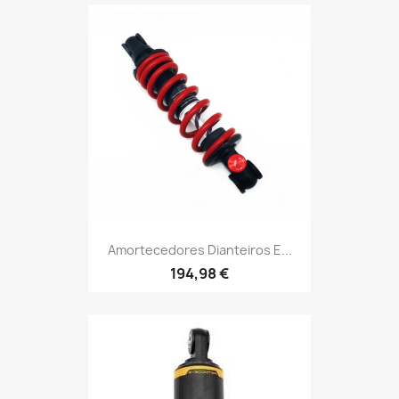
Amortecedores Dianteiros E...
194,98 €