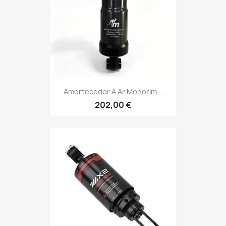
Amortecedor A Ar Monorim...
202,00 €