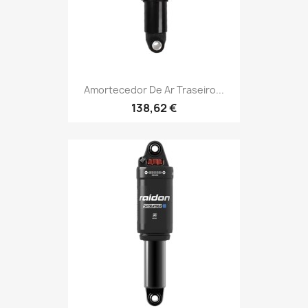
Amortecedor De Ar Traseiro...
138,62 €