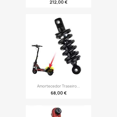
212,00 €
Amortecedor Traseiro...
68,00 €