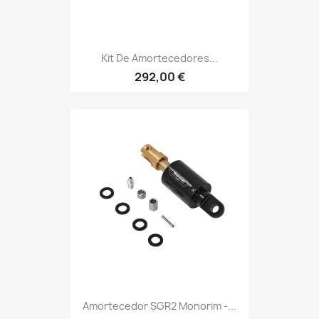
Kit De Amortecedores...
292,00 €
Amortecedor SGR2 Monorim -...