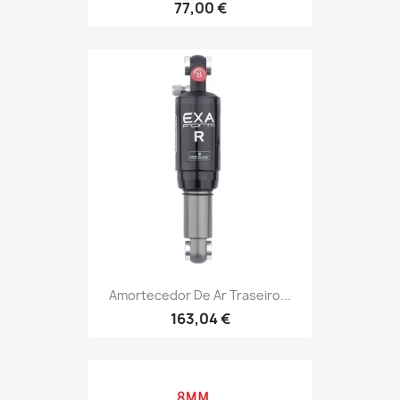
77,00 €
Amortecedor De Ar Traseiro...
163,04 €