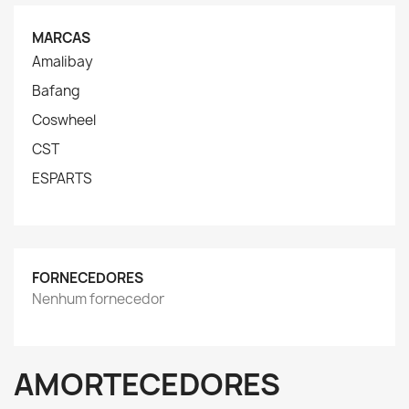
MARCAS
Amalibay
Bafang
Coswheel
CST
ESPARTS
FORNECEDORES
Nenhum fornecedor
AMORTECEDORES