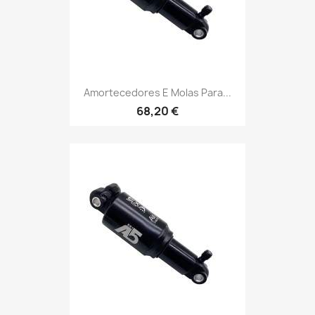
Amortecedores E Molas Para...
68,20 €