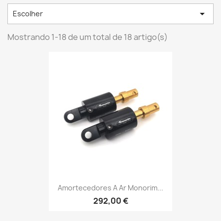

Escolher
Mostrando 1-18 de um total de 18 artigo(s)
Amortecedores A Ar Monorim...
292,00 €