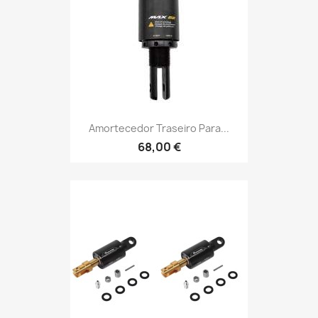
Amortecedor Traseiro Para...
68,00 €