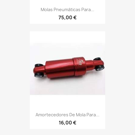
Molas Pneumáticas Para...
75,00 €
Amortecedores De Mola Para...
16,00 €