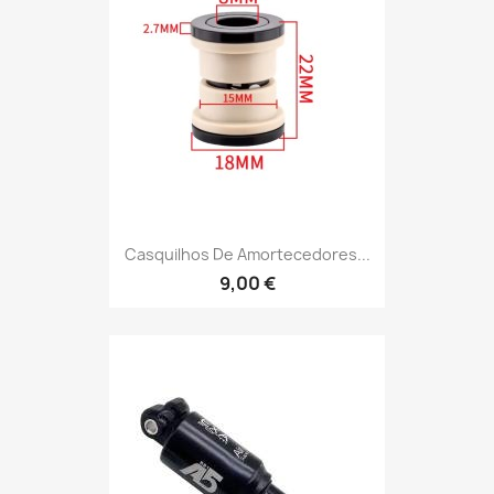
Casquilhos De Amortecedores...
9,00 €