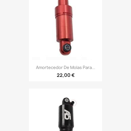
Amortecedor De Molas Para...
22,00 €