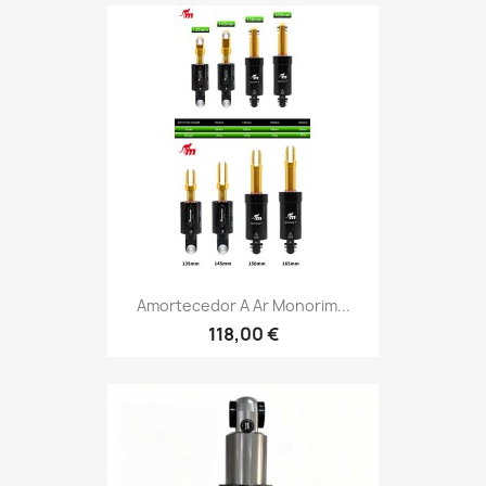
Amortecedor A Ar Monorim...
118,00 €