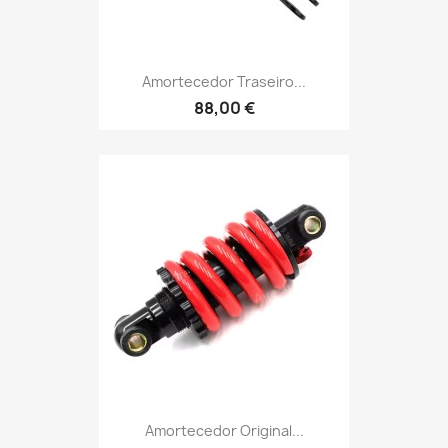
Amortecedor Traseiro...
88,00 €
Amortecedor Original...