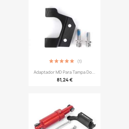
(1)
Adaptador MD Para Tampa Do...
81,24 €