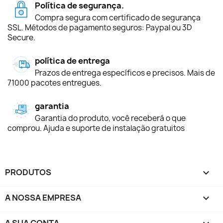
Política de segurança.
Compra segura com certificado de segurança
SSL. Métodos de pagamento seguros: Paypal ou 3D
Secure.
política de entrega
Prazos de entrega específicos e precisos. Mais de
71000 pacotes entregues.
garantia
Garantia do produto, você receberá o que
comprou. Ajuda e suporte de instalação gratuitos
PRODUTOS

A NOSSA EMPRESA

A SUA CONTA