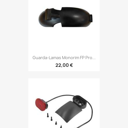
Guarda-Lamas Monorim FP Pro...
22,00 €