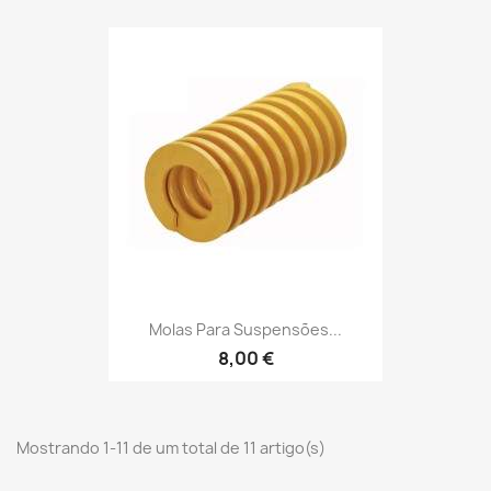
Molas Para Suspensões...
8,00 €
Mostrando 1-11 de um total de 11 artigo(s)