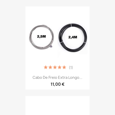
(1)
Cabo De Freio Extra Longo...
11,00 €