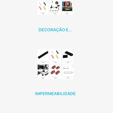
DECORAÇÃO E...
IMPERMEABILIDADE