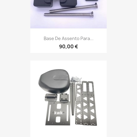
Base De Assento Para...
90,00 €