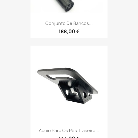
Conjunto De Bancos...
188,00 €
Apoio Para Os Pés Traseiro...