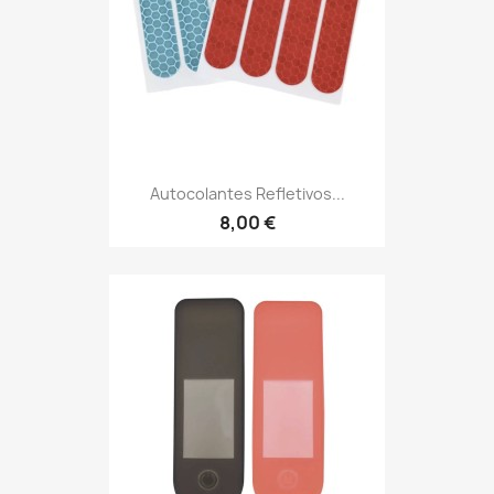
Autocolantes Refletivos...
8,00 €