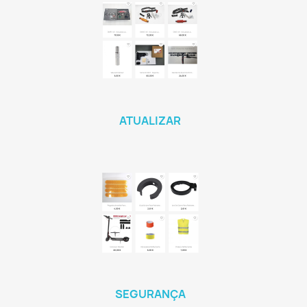
ATUALIZAR
SEGURANÇA