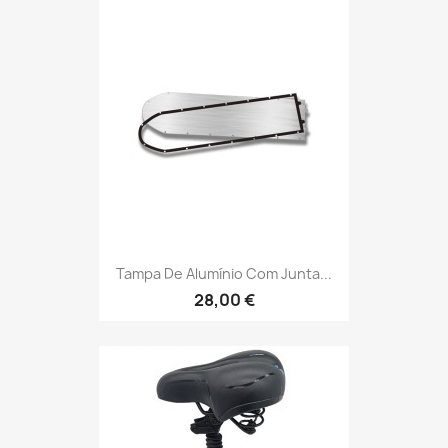
Tampa De Alumínio Com Junta...
28,00 €