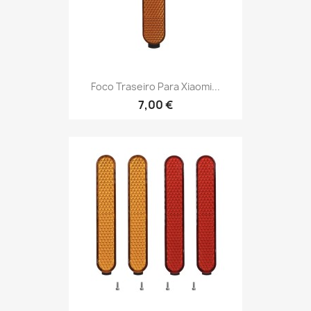
Foco Traseiro Para Xiaomi...
7,00 €