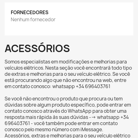
FORNECEDORES
Nenhum fornecedor
ACESSÓRIOS
Somos especialistas em modificações e melhorias para
veículos elétricos. Nesta seção você encontrará todo tipo
de extras e melhorias para o seu veículo elétrico. Se você
está procurando algo que não encontrou na web, entre
em contato conosco: whatsapp +34 696403761
Se você não encontrou o produto que procura ou tem
dúvidas sobre algum produto específico, pode entrar em
contato conosco através do WhatsApp para obter uma
resposta mais rápida às suas dúvidas --> whatsapp +34
696403761 - você também pode entrar em contato
conosco pelo mesmo número com iMessage.
Acessórios, extras e melhorias para o seu veículo elétrico