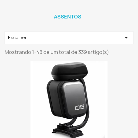
ASSENTOS

Escolher
Mostrando 1-48 de um total de 339 artigo(s)