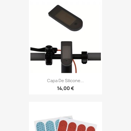
Capa De Silicone...
14,00 €