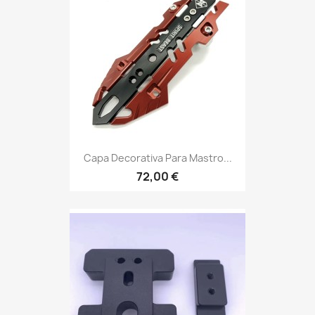
Capa Decorativa Para Mastro...
72,00 €