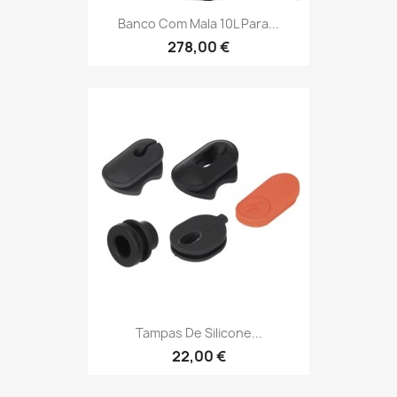
Banco Com Mala 10L Para...
278,00 €
Tampas De Silicone...
22,00 €