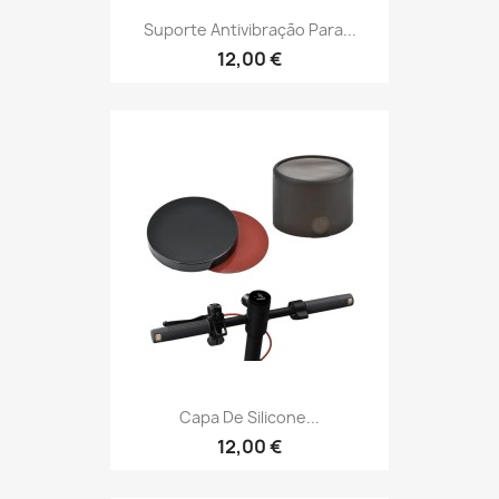
Suporte Antivibração Para...
12,00 €
Capa De Silicone...
12,00 €