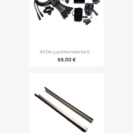
Kit De Luz Intermitente E...
69,00 €