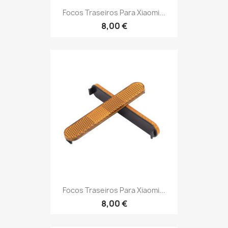
Focos Traseiros Para Xiaomi...
8,00 €
Focos Traseiros Para Xiaomi...
8,00 €