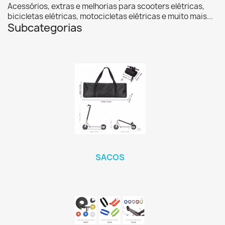
Acessórios, extras e melhorias para scooters elétricas,
bicicletas elétricas, motocicletas elétricas e muito mais...
Subcategorias
SACOS