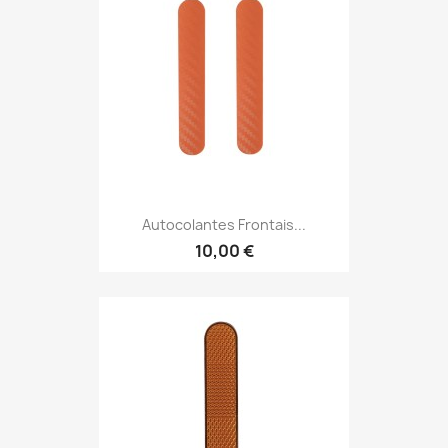
Autocolantes Frontais...
10,00 €