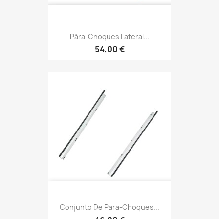
Pára-Choques Lateral...
54,00 €
Conjunto De Para-Choques...