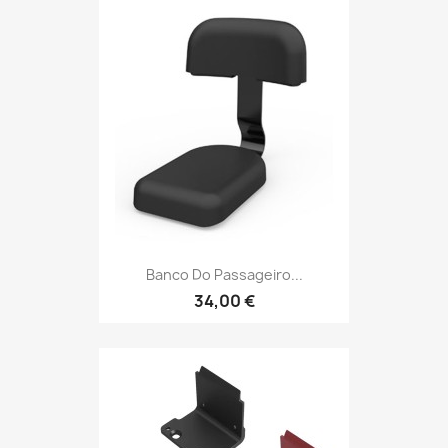
Banco Do Passageiro...
34,00 €