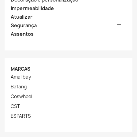
Impermeabilidade
Atualizar

Segurança
Assentos
MARCAS
Amalibay
Bafang
Coswheel
CST
ESPARTS