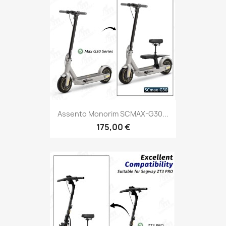
Assento Monorim SCMAX-G30...
175,00 €