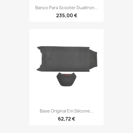
Banco Para Scooter Dualtron...
235,00 €
Base Original Em Silicone...
62,72 €