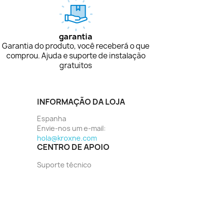
garantia
Garantia do produto, você receberá o que
comprou. Ajuda e suporte de instalação
gratuitos
INFORMAÇÃO DA LOJA
Espanha
Envie-nos um e-mail:
hola@kroxne.com
CENTRO DE APOIO
Suporte técnico