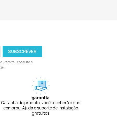
 Para tal, consulte a
gal.
garantia
Garantia do produto, você receberá o que
comprou. Ajuda e suporte de instalação
gratuitos