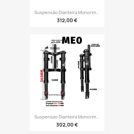
Suspensão Dianteira Monorim...
312,00 €
Suspensao Dianteira Monorim...
302,00 €