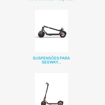
SUSPENSÕES PARA
SEGWAY...