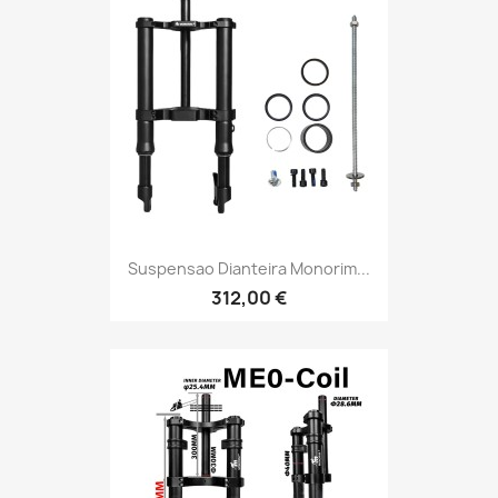
Suspensao Dianteira Monorim...
312,00 €