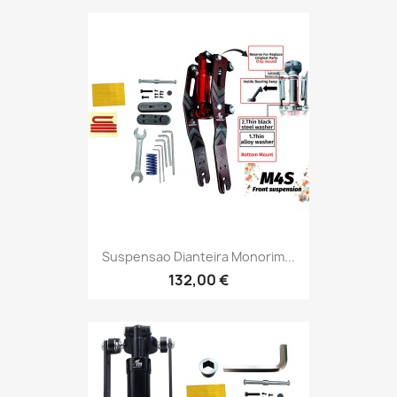
Suspensao Dianteira Monorim...
132,00 €