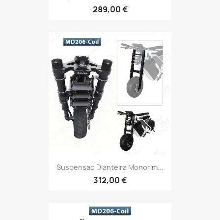
289,00 €
Suspensao Dianteira Monorim...
312,00 €