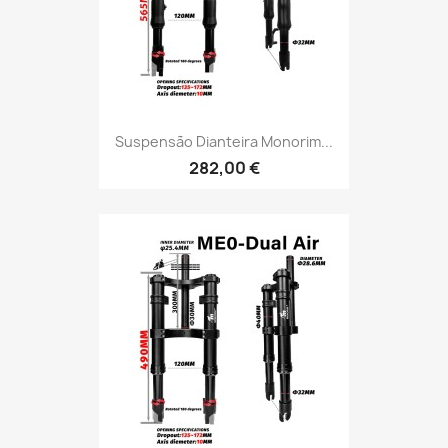
Suspensão Dianteira Monorim...
282,00 €