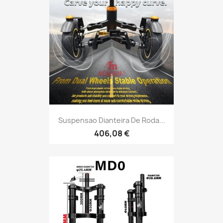
Suspensao Dianteira De Roda...
406,08 €