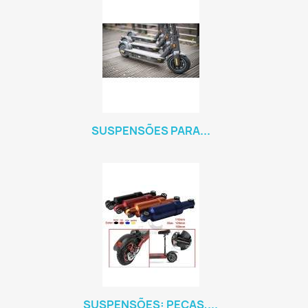
SUSPENSÕES PARA...
SUSPENSÕES: PEÇAS,...