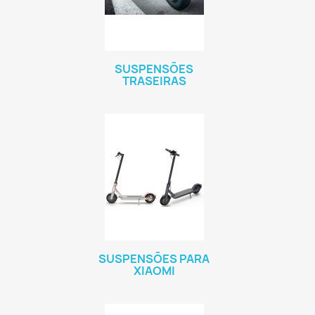
SUSPENSÕES
TRASEIRAS
SUSPENSÕES PARA
XIAOMI