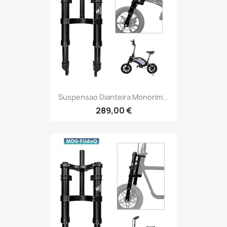
Suspensao Dianteira Monorim...
289,00 €