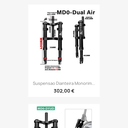
Suspensao Dianteira Monorim...
302,00 €