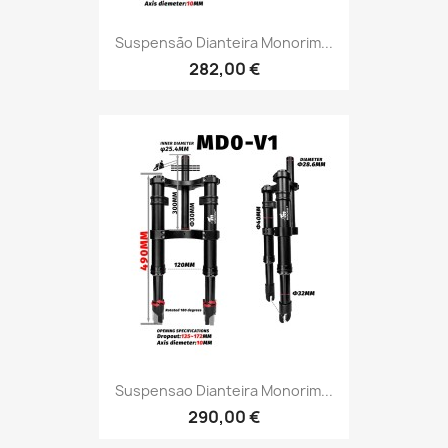
Suspensão Dianteira Monorim...
282,00 €
Suspensao Dianteira Monorim...
290,00 €