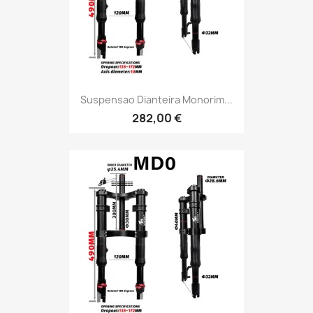
Suspensao Dianteira Monorim...
282,00 €