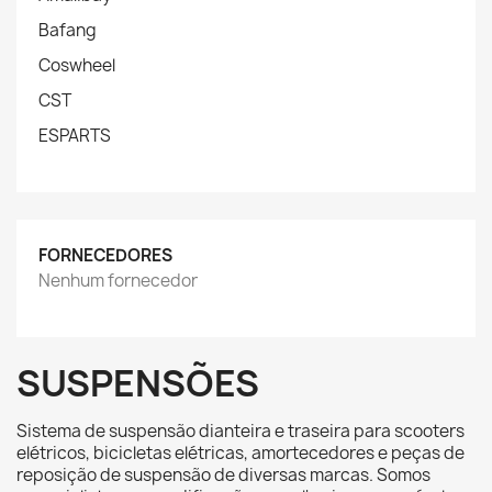
Bafang
Coswheel
CST
ESPARTS
FORNECEDORES
Nenhum fornecedor
SUSPENSÕES
Sistema de suspensão dianteira e traseira para scooters
elétricos, bicicletas elétricas, amortecedores e peças de
reposição de suspensão de diversas marcas. Somos