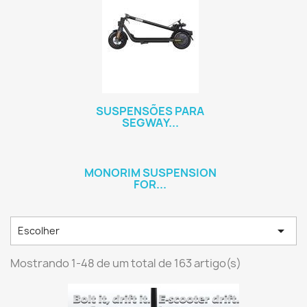
SUSPENSÕES PARA
SEGWAY...
MONORIM SUSPENSION
FOR...

Escolher
Mostrando 1-48 de um total de 163 artigo(s)