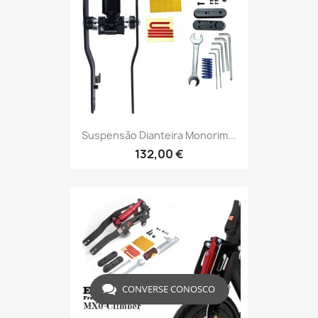
Suspensão Dianteira Monorim...
132,00 €
CONVERSE CONOSCO