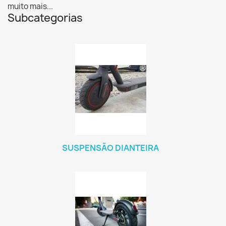
muito mais...
Subcategorias
SUSPENSÃO DIANTEIRA