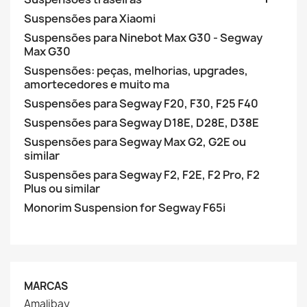
Suspensões para Xiaomi
Suspensões para Ninebot Max G30 - Segway
Max G30
Suspensões: peças, melhorias, upgrades,
amortecedores e muito ma
Suspensões para Segway F20, F30, F25 F40
Suspensões para Segway D18E, D28E, D38E
Suspensões para Segway Max G2, G2E ou
similar
Suspensões para Segway F2, F2E, F2 Pro, F2
Plus ou similar
Monorim Suspension for Segway F65i
MARCAS
Amalibay