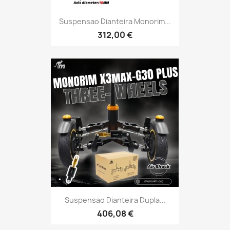
Suspensao Dianteira Monorim...
312,00 €
Suspensao Dianteira Dupla...
406,08 €