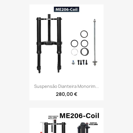
Suspensão Dianteira Monorim...
280,00 €