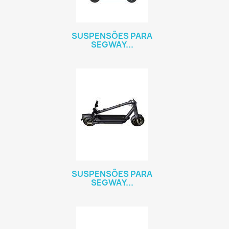
SUSPENSÕES PARA
SEGWAY...
SUSPENSÕES PARA
SEGWAY...