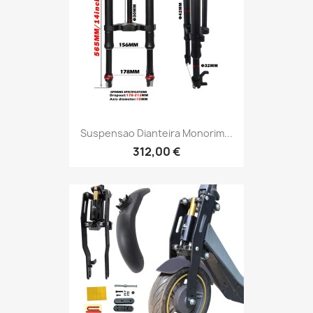
Suspensao Dianteira Monorim...
312,00 €