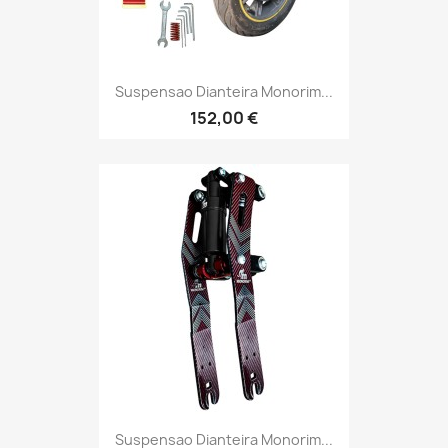
Suspensao Dianteira Monorim...
152,00 €
Suspensao Dianteira Monorim...