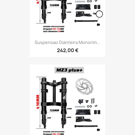
Suspensao Dianteira Monorim...
242,00 €