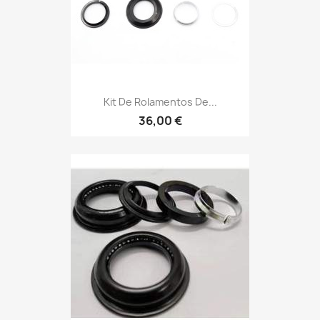
Kit De Rolamentos De...
36,00 €