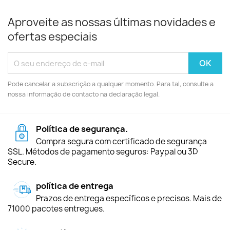
Aproveite as nossas últimas novidades e
ofertas especiais
Pode cancelar a subscrição a qualquer momento. Para tal, consulte a
nossa informação de contacto na declaração legal.
Política de segurança.
Compra segura com certificado de segurança
SSL. Métodos de pagamento seguros: Paypal ou 3D
Secure.
política de entrega
Prazos de entrega específicos e precisos. Mais de
71000 pacotes entregues.