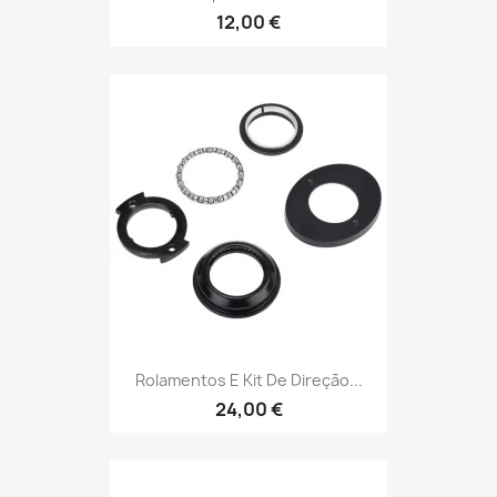
12,00 €
Rolamentos E Kit De Direção...
24,00 €