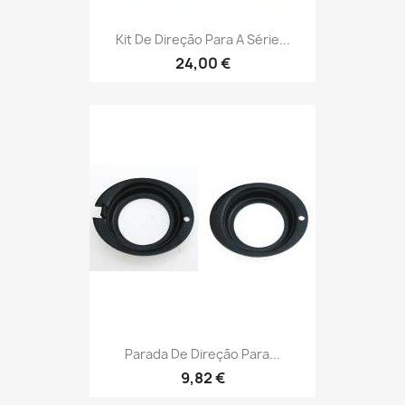
Kit De Direção Para A Série...
24,00 €
Parada De Direção Para...
9,82 €