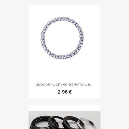
Scooter Com Rolamento De...
2,96 €