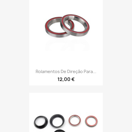
Rolamentos De Direção Para...
12,00 €