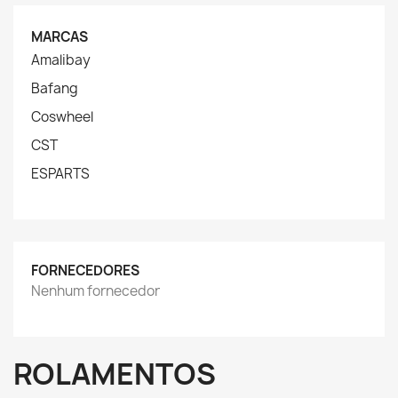
MARCAS
Amalibay
Bafang
Coswheel
CST
ESPARTS
FORNECEDORES
Nenhum fornecedor
ROLAMENTOS