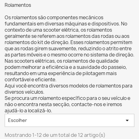
Rolamentos
Os rolamentos são componentes mecânicos
fundamentais em diversas máquinas e dispositivos. No
contexto de uma scooter elétrica, os rolamentos
geralmente se referem aos rolamentos das rodas ou aos
rolamentos do kit de direção. Esses rolamentos permitem
que as rodas girem suavemente, reduzindo o atrito entre
as partes móveis e o mesmo ocorre no sistema de direção.
Nas scooters elétricas, os rolamentos de qualidade
podem melhorar a eficiência e a suavidade do passeio,
resultando em uma experiência de pilotagem mais
confortável e eficiente.
Aqui você encontra diversos modelos de rolamentos para
diversos veículos.
Se procura um rolamento específico para o seu veículo e
não o encontra nesta secção, contacte-nos e iremos
ajudá-lo a localizá-lo.

Escolher
Mostrando 1-12 de um total de 12 artigo(s)