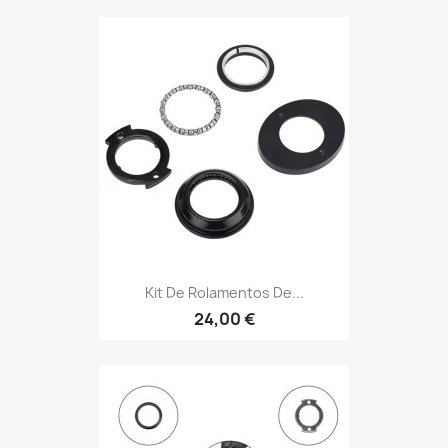
Kit De Rolamentos De...
24,00 €