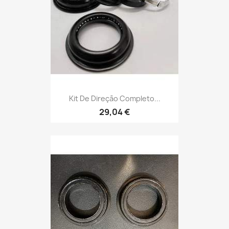
Kit De Direção Completo...
29,04 €