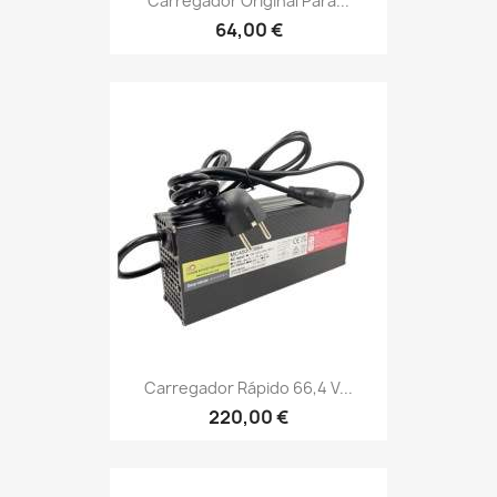
Carregador Original Para...
64,00 €
Carregador Rápido 66,4 V...
220,00 €