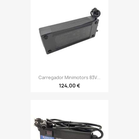
Carregador Minimotors 83V...
124,00 €