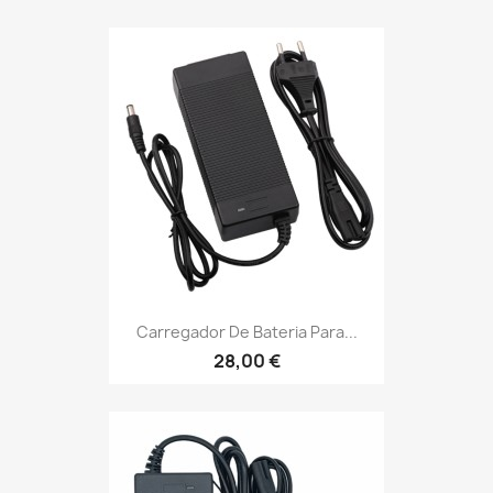
Carregador De Bateria Para...
28,00 €