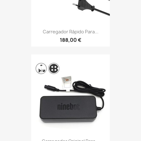
Carregador Rápido Para...
188,00 €