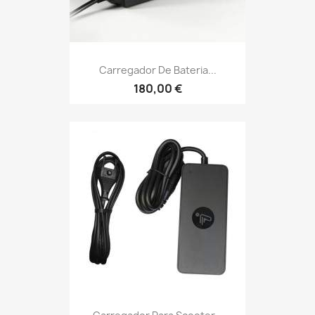
Carregador De Bateria...
180,00 €