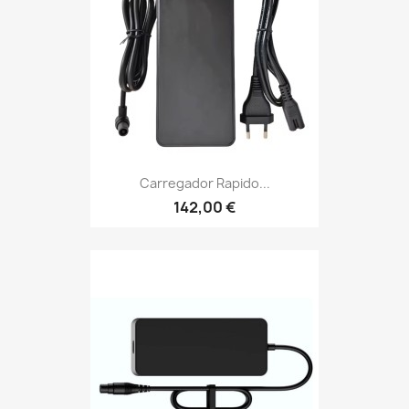
Carregador Rapido...
142,00 €