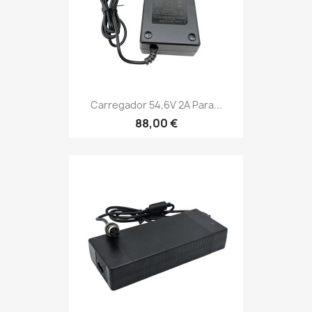
Carregador 54,6V 2A Para...
88,00 €