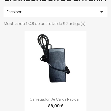

Escolher
Mostrando 1-48 de um total de 92 artigo(s)
Carregador De Carga Rápida...
88,00 €