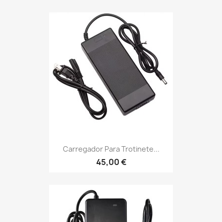
Carregador Para Trotinete...
45,00 €