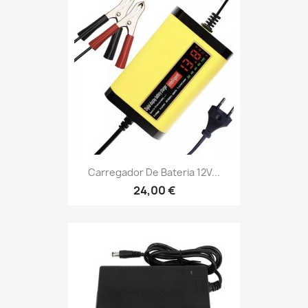
Carregador De Bateria 12V...
24,00 €