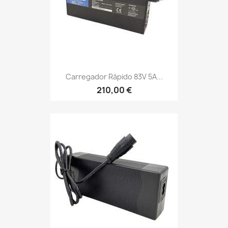
Carregador Rápido 83V 5A...
210,00 €