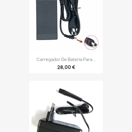
Carregador De Bateria Para...
28,00 €