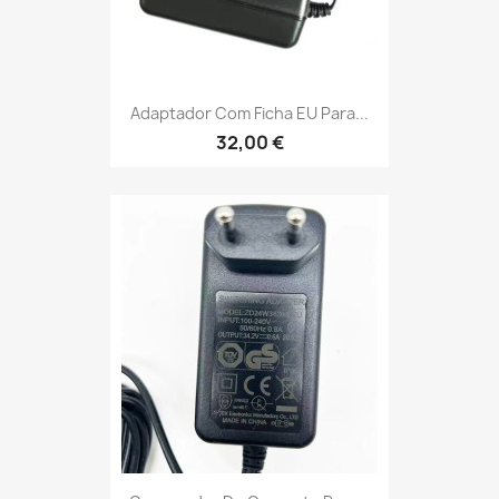
Adaptador Com Ficha EU Para...
32,00 €