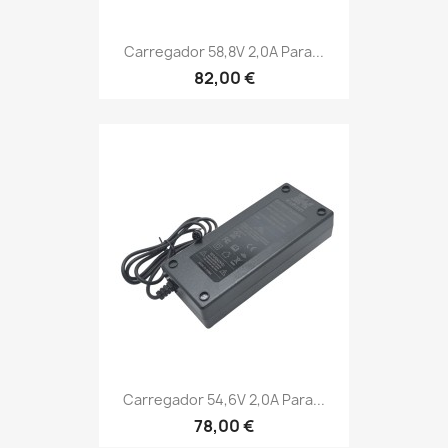
Carregador 58,8V 2,0A Para...
82,00 €
Carregador 54,6V 2,0A Para...
78,00 €