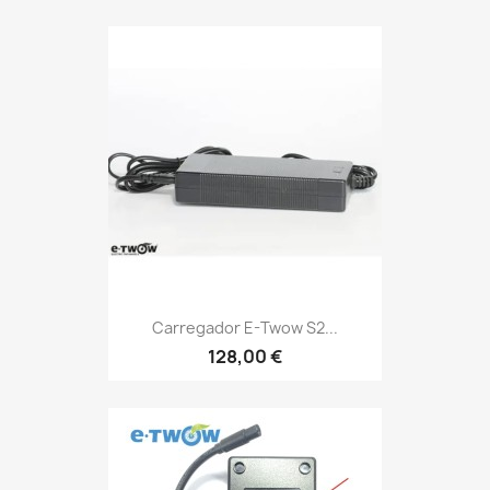
Carregador E-Twow S2...
128,00 €