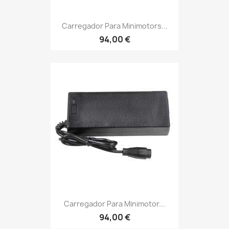
Carregador Para Minimotors...
94,00 €
Carregador Para Minimotor...
94,00 €