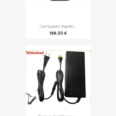
Carregador Rapido...
188,00 €