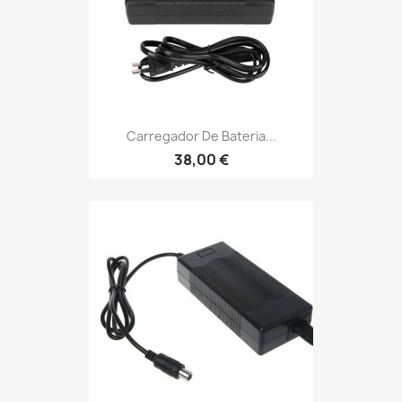
Carregador De Bateria...
38,00 €