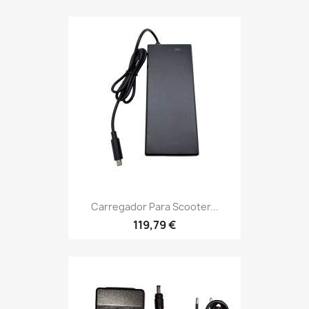
Carregador Para Scooter...
119,79 €