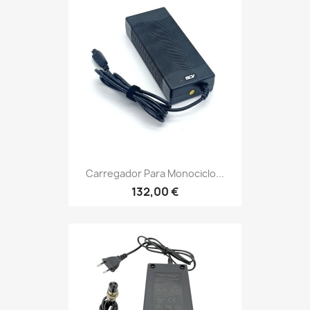
Carregador Para Monociclo...
132,00 €