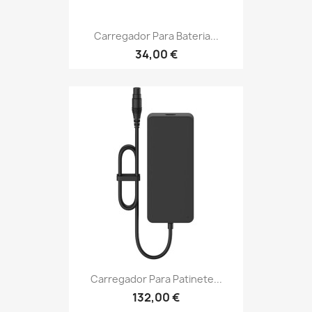
Carregador Para Bateria...
34,00 €
Carregador Para Patinete...
132,00 €