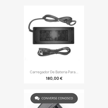
Carregador De Bateria Para...
180,00 €
CONVERSE CONOSCO