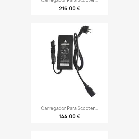
Carregador Para Scooter...
216,00 €
Carregador Para Scooter...
144,00 €