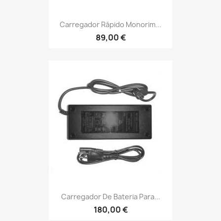
Carregador Rápido Monorim...
89,00 €
Carregador De Bateria Para...
180,00 €