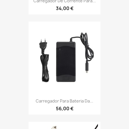
Carregador De Corrente Para...
34,00 €
Carregador Para Bateria Da...
56,00 €