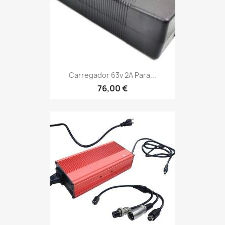
Carregador 63v 2A Para...
76,00 €