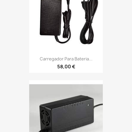
Carregador Para Bateria...
58,00 €