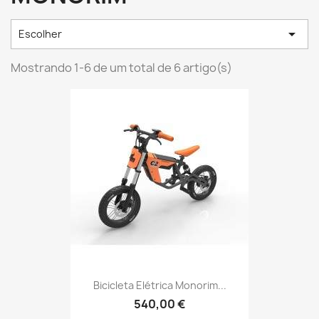

Escolher
Mostrando 1-6 de um total de 6 artigo(s)
Bicicleta Elétrica Monorim...
540,00 €