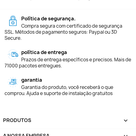
Política de segurança.
Compra segura com certificado de segurança
SSL. Métodos de pagamento seguros: Paypal ou 3D
Secure.
política de entrega
Prazos de entrega específicos e precisos. Mais de
71000 pacotes entregues.
garantia
Garantia do produto, você receberá o que
comprou. Ajuda e suporte de instalação gratuitos
PRODUTOS

A NOSSA EMPRESA
