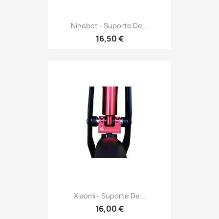
Ninebot - Suporte De...
16,50 €
Xiaomi - Suporte De...
16,00 €