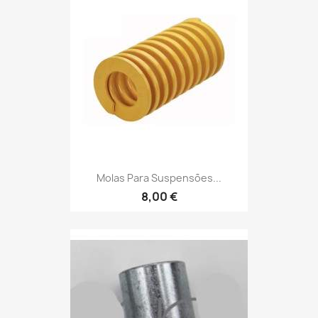
Molas Para Suspensões...
8,00 €