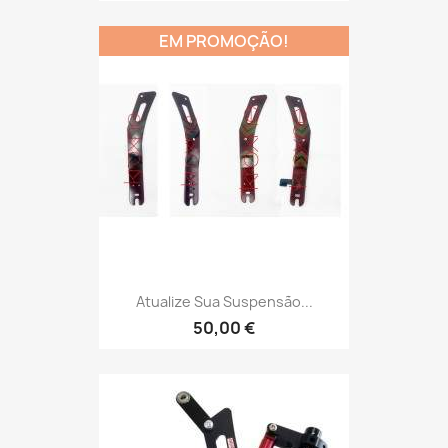
EM PROMOÇÃO!
Atualize Sua Suspensão...
50,00 €