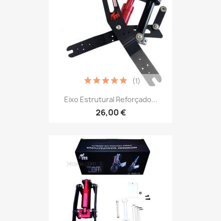
(1)
Eixo Estrutural Reforçado...
26,00 €