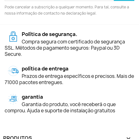
Pode cancelar a subscrição a qualquer momento. Para tal, consulte a
nossa informação de contacto na declaração legal.
Política de segurança.
Compra segura com certificado de segurança
SSL. Métodos de pagamento seguros: Paypal ou 3D
Secure.
política de entrega
Prazos de entrega específicos e precisos. Mais de
71000 pacotes entregues.
garantia
Garantia do produto, você receberá o que
comprou. Ajuda e suporte de instalação gratuitos
PRODUTOS
