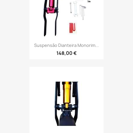
Suspensão Dianteira Monorim...
148,00 €