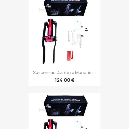
Suspensão Dianteira Monorim...
124,00 €