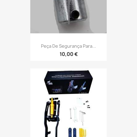
Peça De Segurança Para...
10,00 €