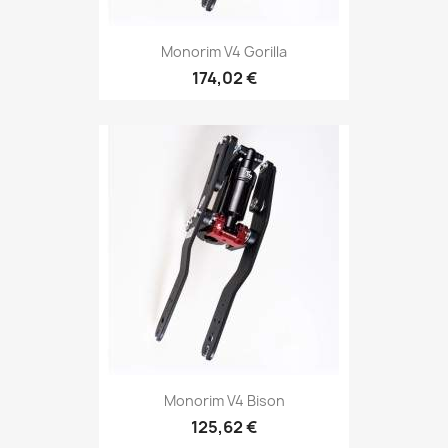
Monorim V4 Gorilla
174,02 €
Monorim V4 Bison
125,62 €