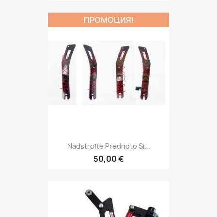
ПРОМОЦИЯ!
Nadstroĭte Prednoto Si...
50,00 €