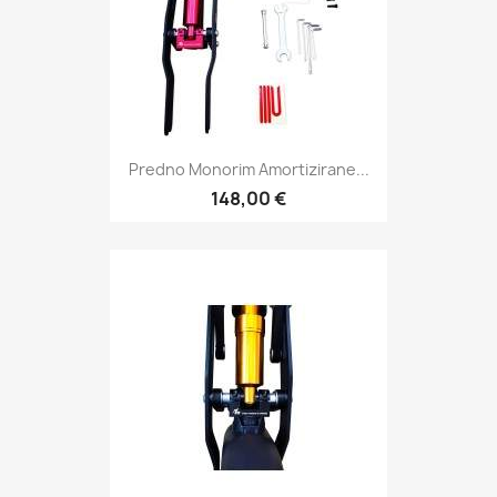
Predno Monorim Amortizirane...
148,00 €