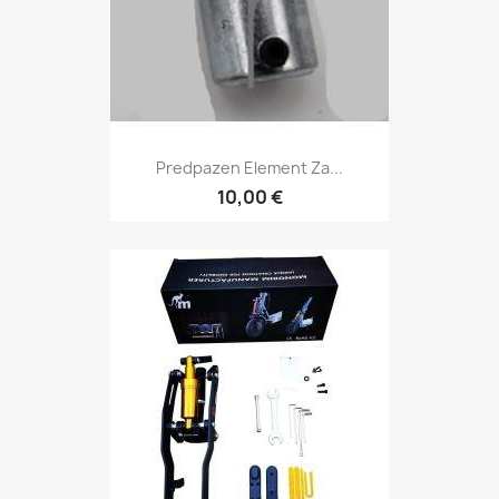
Predpazen Element Za...
10,00 €