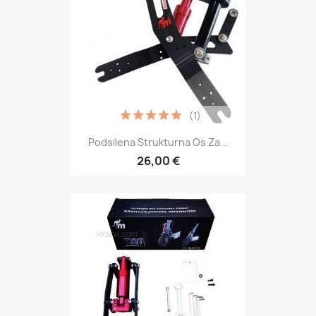
(1)
Podsilena Strukturna Os Za...
26,00 €