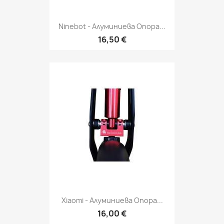
Ninebot - Алуминиева Опора...
16,50 €
Xiaomi - Алуминиева Опора...
16,00 €