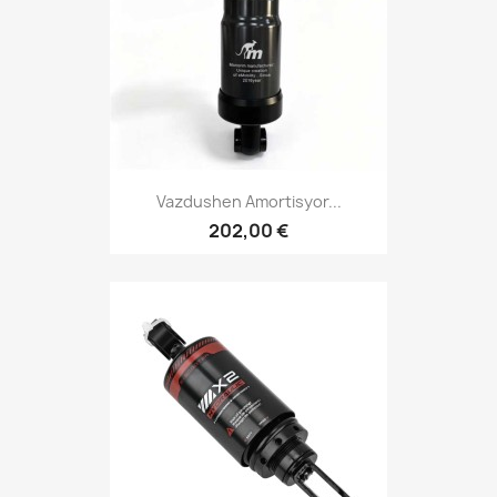
Vazdushen Amortisyor...
202,00 €