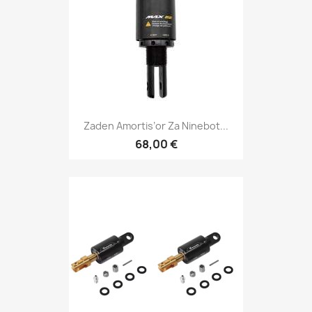
Zaden Amortis’or Za Ninebot...
68,00 €