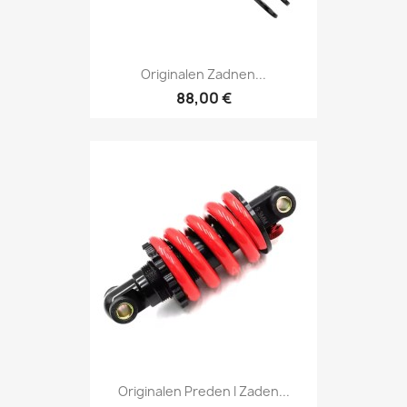
Originalen Zadnen...
88,00 €
Originalen Preden I Zaden...