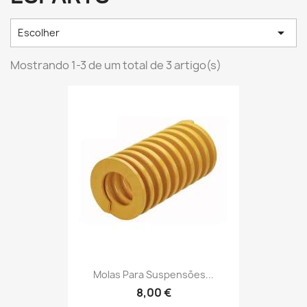

Escolher
Mostrando 1-3 de um total de 3 artigo(s)
Molas Para Suspensões...
8,00 €