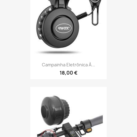
Campainha Eletrônica À...
18,00 €