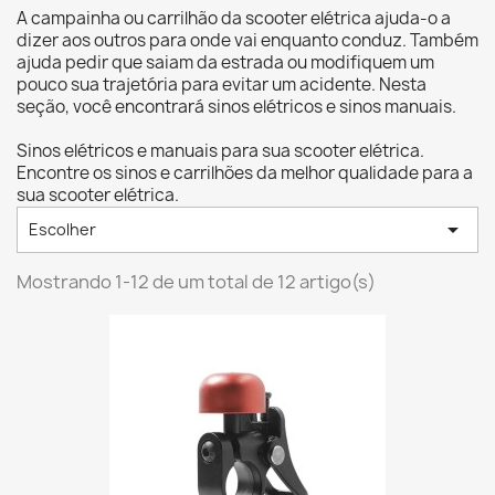
A campainha ou carrilhão da scooter elétrica ajuda-o a
dizer aos outros para onde vai enquanto conduz. Também
ajuda pedir que saiam da estrada ou modifiquem um
pouco sua trajetória para evitar um acidente. Nesta
seção, você encontrará sinos elétricos e sinos manuais.
Sinos elétricos e manuais para sua scooter elétrica.
Encontre os sinos e carrilhões da melhor qualidade para a
sua scooter elétrica.

Escolher
Mostrando 1-12 de um total de 12 artigo(s)