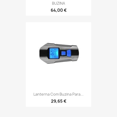
BUZINA
64,00 €
Lanterna Com Buzina Para...
29,65 €