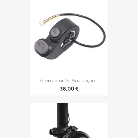
Interruptor De Sinalização...
38,00 €