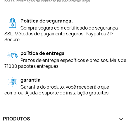
nossa informação de contacto na declaração legal.
Política de segurança.
Compra segura com certificado de segurança
SSL. Métodos de pagamento seguros: Paypal ou 3D
Secure.
política de entrega
Prazos de entrega específicos e precisos. Mais de
71000 pacotes entregues.
garantia
Garantia do produto, você receberá o que
comprou. Ajuda e suporte de instalação gratuitos
PRODUTOS
