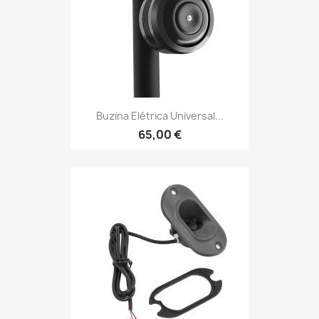
Buzina Elétrica Universal...
65,00 €