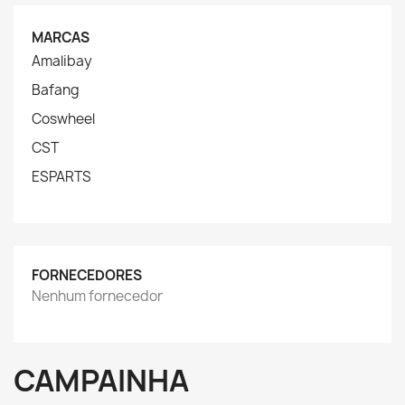
MARCAS
Amalibay
Bafang
Coswheel
CST
ESPARTS
FORNECEDORES
Nenhum fornecedor
CAMPAINHA