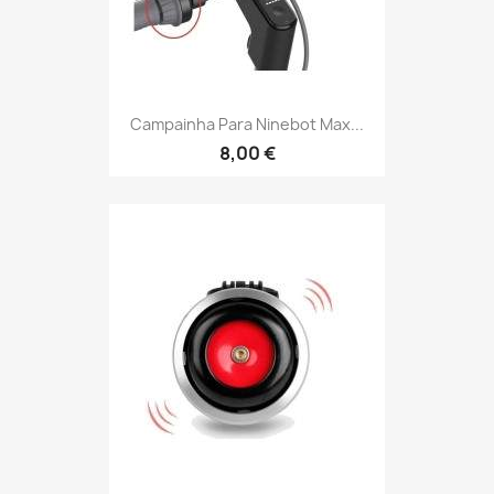
Campainha Para Ninebot Max...
8,00 €