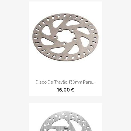
Disco De Travão 130mm Para...
16,00 €