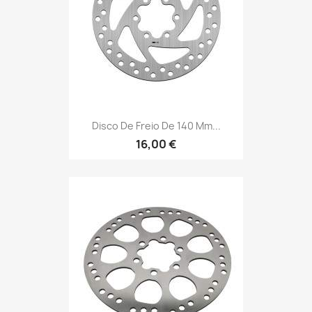
Disco De Freio De 140 Mm...
16,00 €