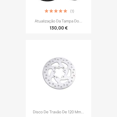
(1)
Atualização Da Tampa Do...
130,00 €
Disco De Travão De 120 Mm...