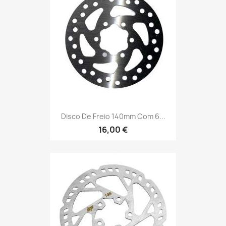
Disco De Freio 140mm Com 6...
16,00 €