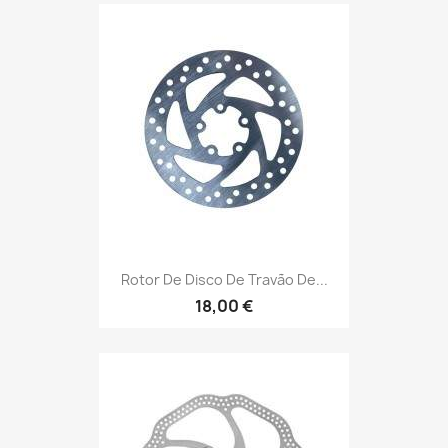
Rotor De Disco De Travão De...
18,00 €