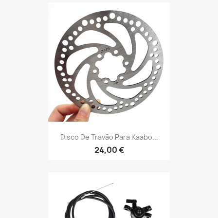
Disco De Travão Para Kaabo...
24,00 €