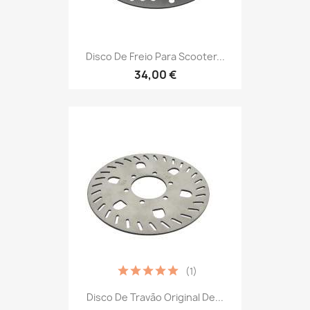
Disco De Freio Para Scooter...
34,00 €
(1)
Disco De Travão Original De...