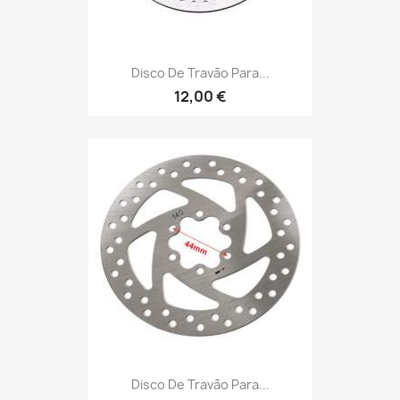
Disco De Travão Para...
12,00 €
Disco De Travão Para...