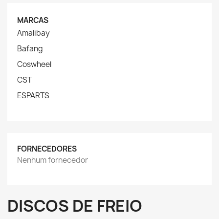
MARCAS
Amalibay
Bafang
Coswheel
CST
ESPARTS
FORNECEDORES
Nenhum fornecedor
DISCOS DE FREIO