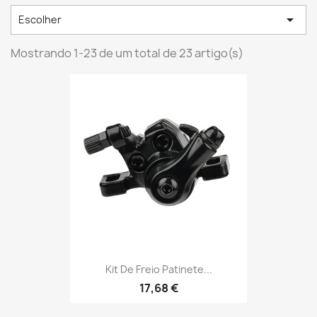

Escolher
Mostrando 1-23 de um total de 23 artigo(s)
Kit De Freio Patinete...
17,68 €