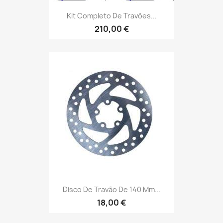
Kit Completo De Travões...
210,00 €
Disco De Travão De 140 Mm...
18,00 €