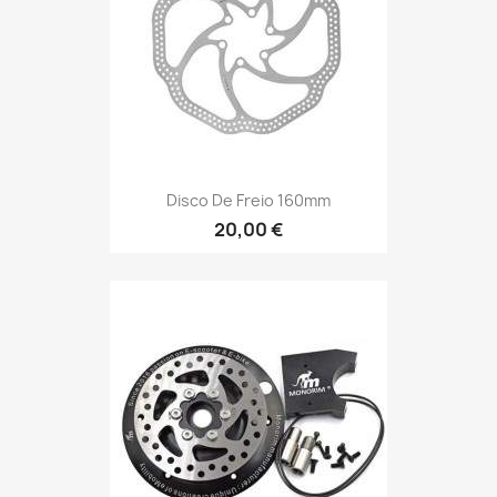
Disco De Freio 160mm
20,00 €