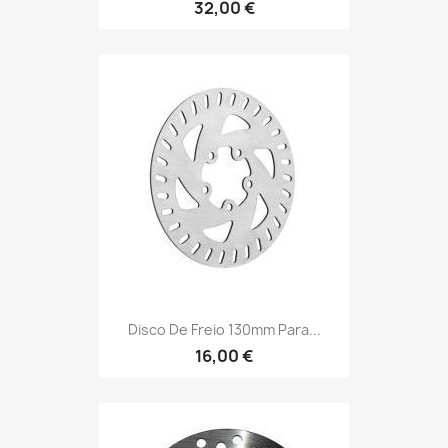
32,00 €
Disco De Freio 130mm Para...
16,00 €