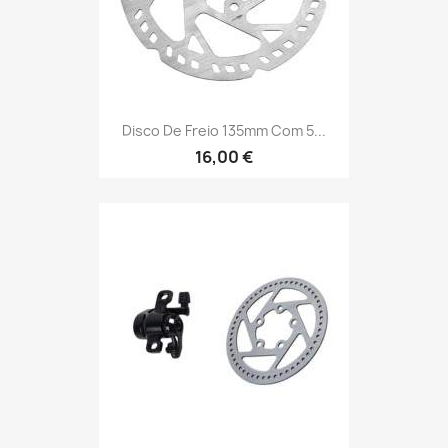
Disco De Freio 135mm Com 5...
16,00 €