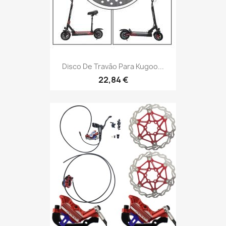
Disco De Travão Para Kugoo...
22,84 €