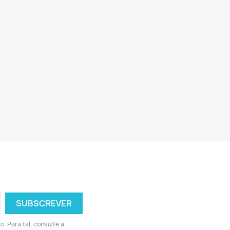
 Para tal, consulte a