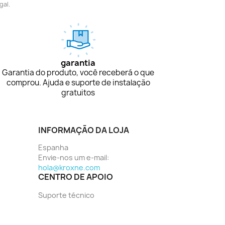
gal.
garantia
Garantia do produto, você receberá o que
comprou. Ajuda e suporte de instalação
gratuitos
INFORMAÇÃO DA LOJA
Espanha
Envie-nos um e-mail:
hola@kroxne.com
CENTRO DE APOIO
Suporte técnico