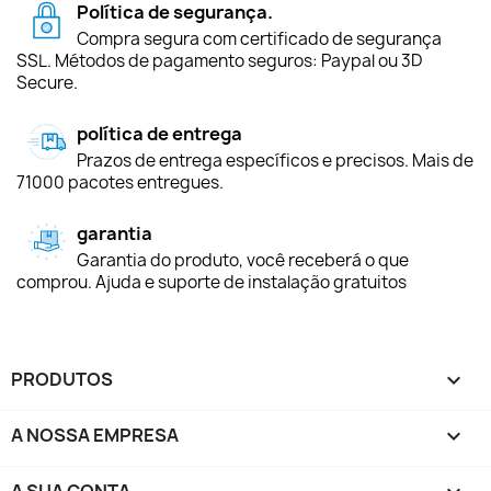
Política de segurança.
Compra segura com certificado de segurança
SSL. Métodos de pagamento seguros: Paypal ou 3D
Secure.
política de entrega
Prazos de entrega específicos e precisos. Mais de
71000 pacotes entregues.
garantia
Garantia do produto, você receberá o que
comprou. Ajuda e suporte de instalação gratuitos
PRODUTOS

A NOSSA EMPRESA
