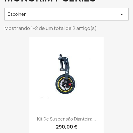

Escolher
Mostrando 1-2 de um total de 2 artigo(s)
Kit De Suspensão Dianteira...
290,00 €