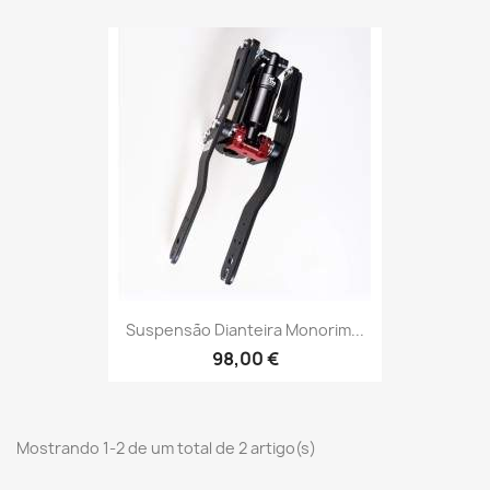
Suspensão Dianteira Monorim...
98,00 €
Mostrando 1-2 de um total de 2 artigo(s)