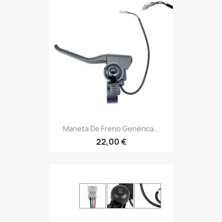
Maneta De Freno Genérica...
22,00 €