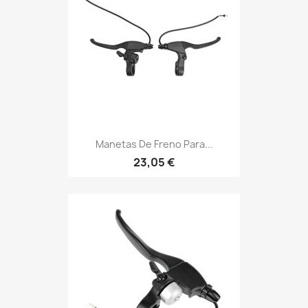
Manetas De Freno Para...
23,05 €