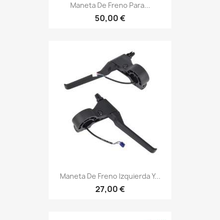
Maneta De Freno Para...
50,00 €
Maneta De Freno Izquierda Y...
27,00 €