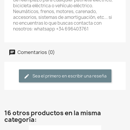
bicicleta eléctrica o vehículo eléctrico.
Neumáticos, frenos, motores, carenado,
accesorios, sistemas de amortiguación, etc... si
no encuentras lo que buscas contacta con
nosotros: whatsapp +34 696403761
Comentarios (0)
Sea el primero en escribir una reseña
16 otros productos en la misma
categoría: