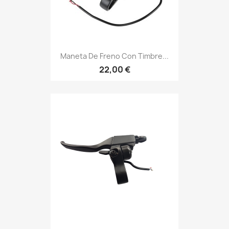
Maneta De Freno Con Timbre...
22,00 €