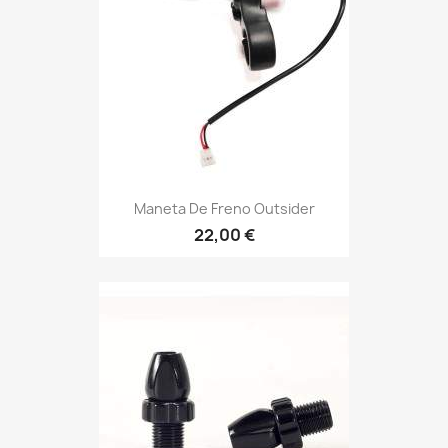
Maneta De Freno Outsider
22,00 €