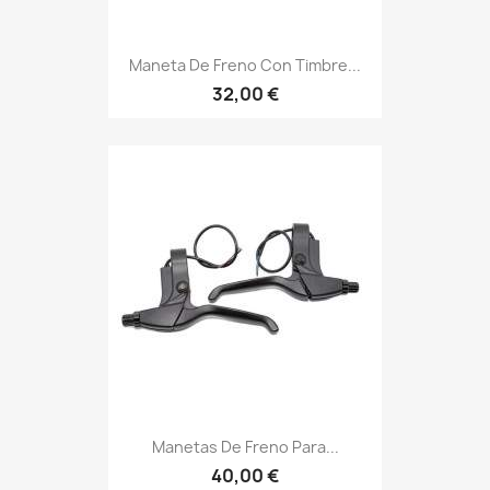
Maneta De Freno Con Timbre...
32,00 €
Manetas De Freno Para...
40,00 €