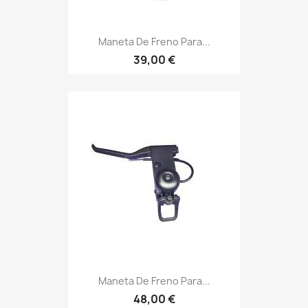
Maneta De Freno Para...
39,00 €
Maneta De Freno Para...
48,00 €