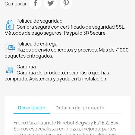
Compartir
Política de seguridad
Compra segura con certificado de seguridad SSL.
Métodos de pago seguros: Paypal o 3D Secure.
Política de entrega
Plazos de envío concretos y precisos. Más de 71000
paquetes entregados.
Garantía
Garantía del producto, recibirás lo que has
comprado. Asistencia y ayuda en la instalación
Descripción
Detalles del producto
Freno Para Patinete Ninebot Segway Es1 Es2 Es4 -
Somos especialistas en piezas, mejoras, partes
de reemplazo para cualquier patinete eléctrico,