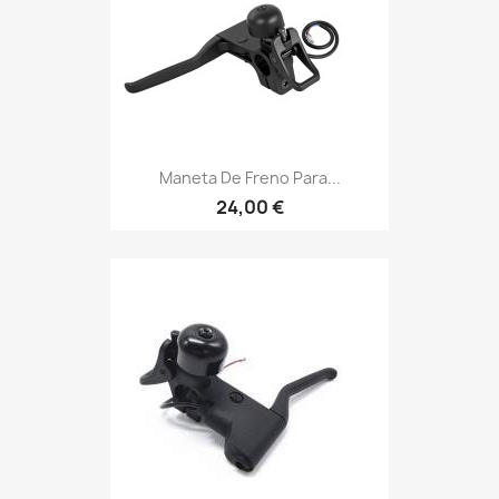
Maneta De Freno Para...
24,00 €