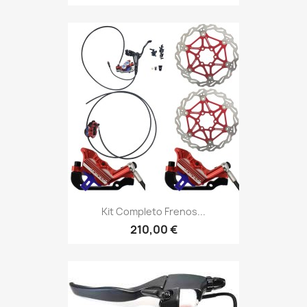
Kit Completo Frenos...
210,00 €