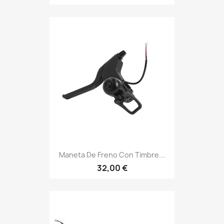
Maneta De Freno Con Timbre...
32,00 €