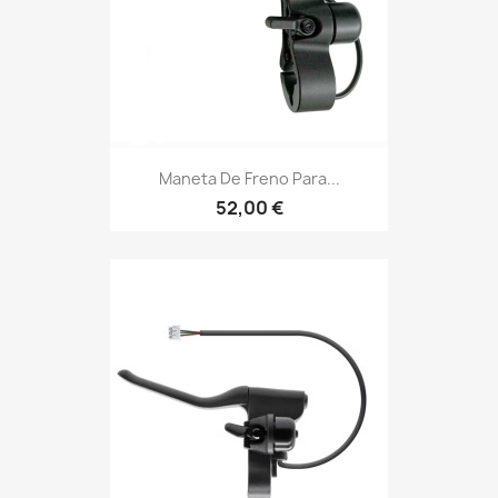
Maneta De Freno Para...
52,00 €