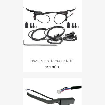
Pinza Freno Hidráulico NUTT
121,80 €