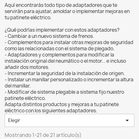
Aquí encontrarás todo tipo de adaptadores que te
servirán para ajustar, amoldar o implementar mejoras en
tu patinete eléctrico.
¿Qué podrías implementar con estos adaptadores?
- Cambiar a un nuevo sistema de frenos.
- Complementos para instalar otras mejoras de seguridad
como las relacionadas con el sistema de plegado.
- Adaptadores y complementos para modificar la
instalación original del neumático o el motor... e incluso
añadir dos motores.
- Incrementar la seguridad de la instalación de origen.
- Instalar un manillar personalizado o incrementar la altura
del manillar.
- Modificar de sistema plegable a sistema fijo nuestro
patinete eléctrico.
Adapta distintos productos y mejoras a tu patinete
eléctrico con los siguientes adaptadores.

Elegir
Mostrando 1-21 de 21 artículo(s)