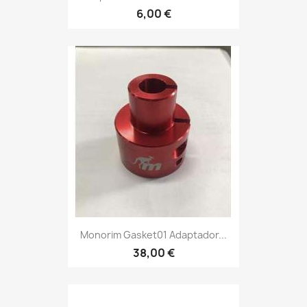
6,00 €
Monorim Gasket01 Adaptador...
38,00 €