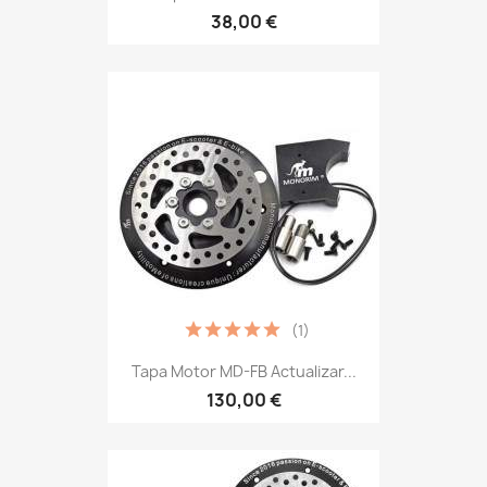
38,00 €
(1)
Tapa Motor MD-FB Actualizar...
130,00 €