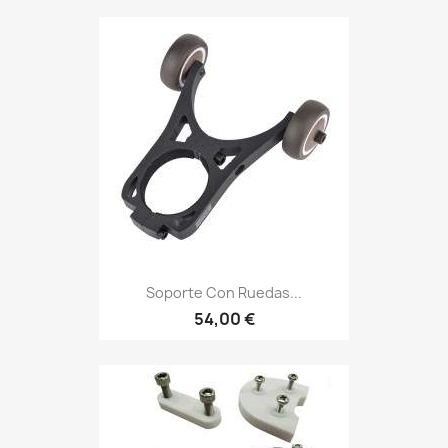
Soporte Con Ruedas...
54,00 €