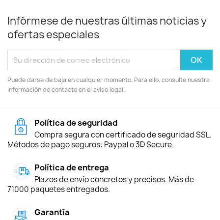
Infórmese de nuestras últimas noticias y
ofertas especiales
Puede darse de baja en cualquier momento. Para ello, consulte nuestra
información de contacto en el aviso legal.
Política de seguridad
Compra segura con certificado de seguridad SSL.
Métodos de pago seguros: Paypal o 3D Secure.
Política de entrega
Plazos de envío concretos y precisos. Más de
71000 paquetes entregados.
Garantía