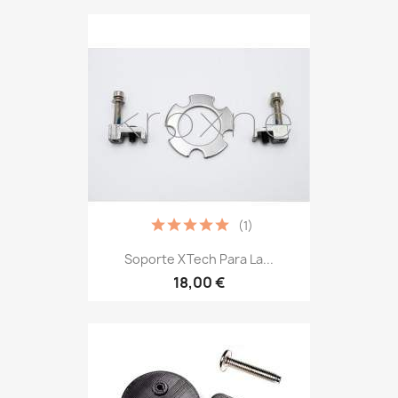
(1)
Soporte XTech Para La...
18,00 €