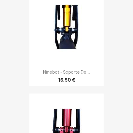
Ninebot - Soporte De...
16,50 €