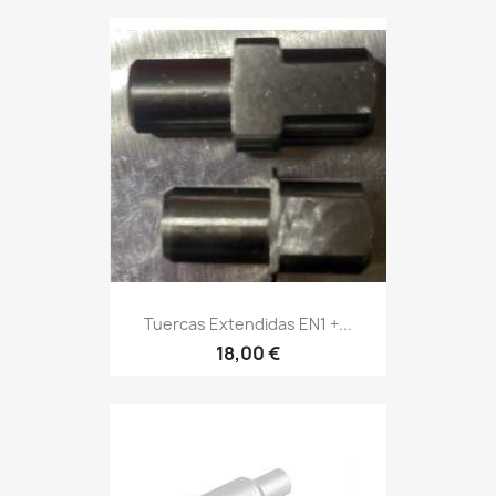
Tuercas Extendidas EN1 +...
18,00 €