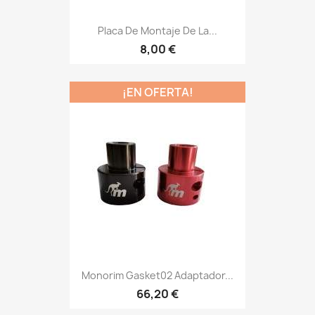
Placa De Montaje De La...
8,00 €
¡EN OFERTA!
Monorim Gasket02 Adaptador...
66,20 €