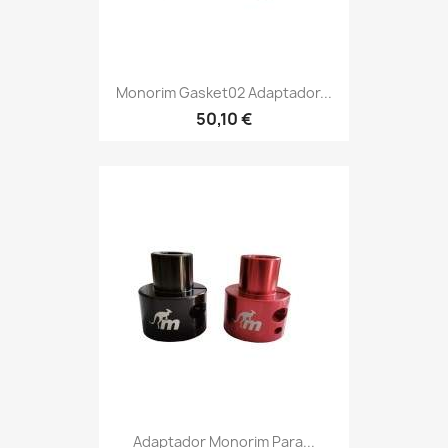
Monorim Gasket02 Adaptador...
50,10 €
Adaptador Monorim Para...