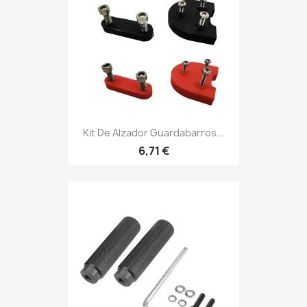
Kit De Alzador Guardabarros...
6,71 €