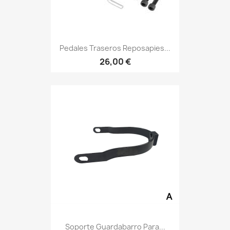
Pedales Traseros Reposapies...
26,00 €
Soporte Guardabarro Para...