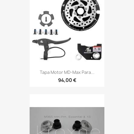
Tapa Motor MD-Max Para...
94,00 €