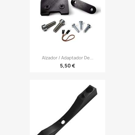
Alzador / Adaptador De...
5,50 €