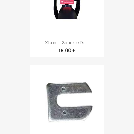
Xiaomi - Soporte De...
16,00 €