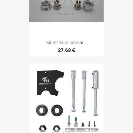
Kit V2 Para Instalar...
27,68 €