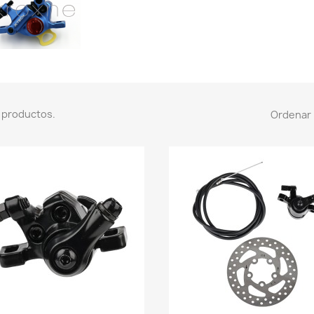
 productos.
Ordenar 