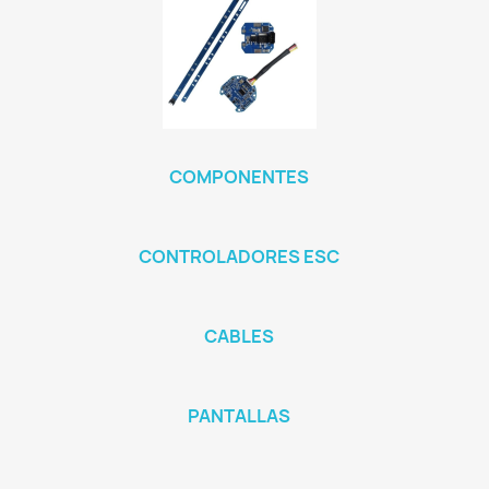
COMPONENTES
CONTROLADORES ESC
CABLES
PANTALLAS