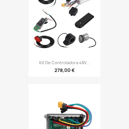
Kit De Controladora 48V...
278,00 €