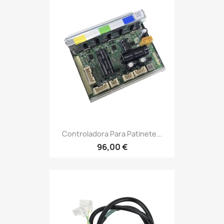
Controladora Para Patinete...
96,00 €