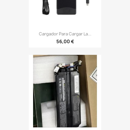
Cargador Para Cargar La...
56,00 €