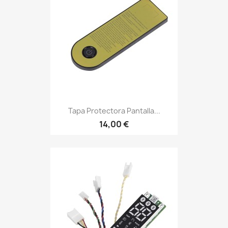
Tapa Protectora Pantalla...
14,00 €