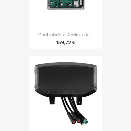
Controladora Deslimitada...
159,72 €