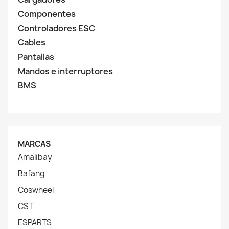
Componentes
Controladores ESC
Cables
Pantallas
Mandos e interruptores
BMS
MARCAS
Amalibay
Bafang
Coswheel
CST
ESPARTS