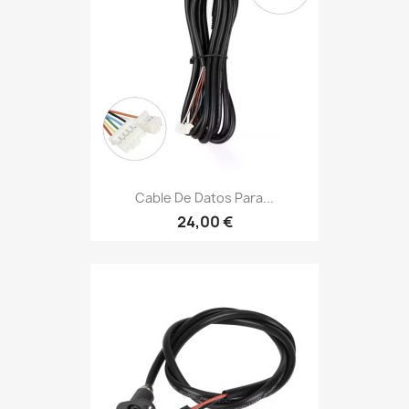
Cable De Datos Para...
24,00 €