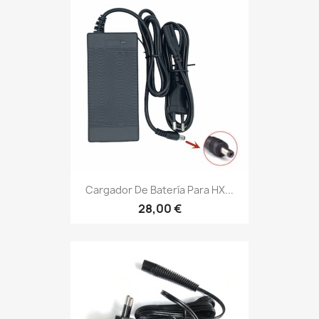
Cargador De Batería Para HX...
28,00 €