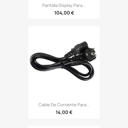
Pantalla Display Para...
104,00 €
Cable De Corriente Para...
14,00 €