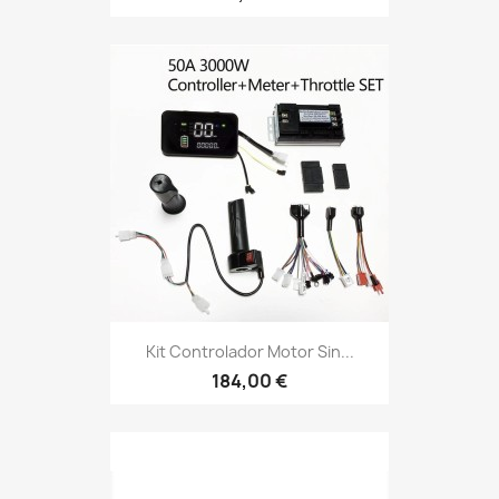
Kit Controlador Motor Sin...
184,00 €