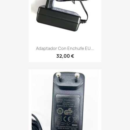
Adaptador Con Enchufe EU...
32,00 €