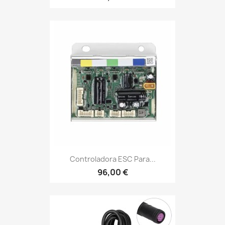
Controladora ESC Para...
96,00 €