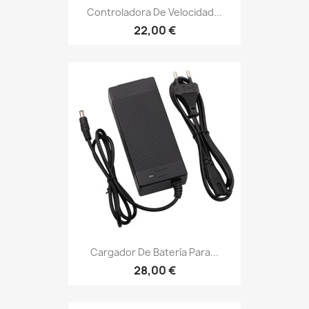
Controladora De Velocidad...
22,00 €
Cargador De Batería Para...
28,00 €