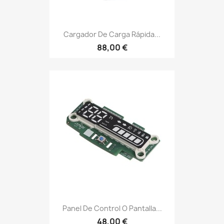
Cargador De Carga Rápida...
88,00 €
Panel De Control O Pantalla...
48,00 €