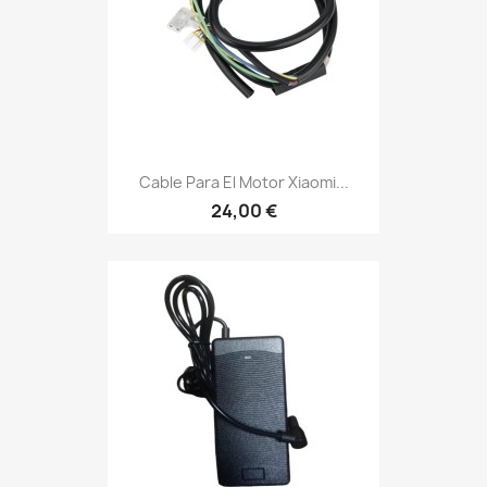
Cable Para El Motor Xiaomi...
24,00 €