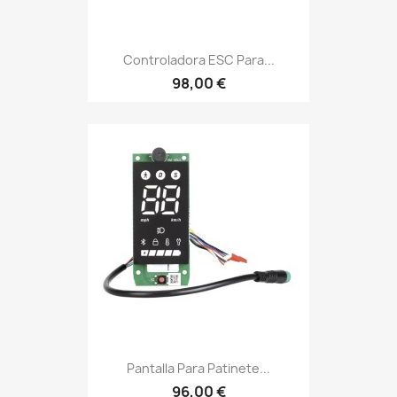
Controladora ESC Para...
98,00 €
Pantalla Para Patinete...
96,00 €