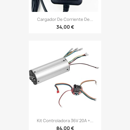
Cargador De Corriente De...
34,00 €
Kit Controladora 36V 20A +...
84,00 €