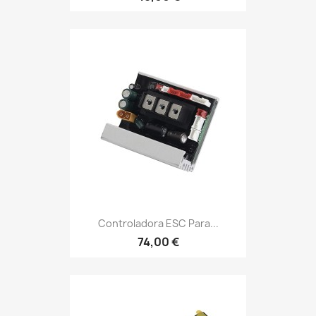
Controladora ESC Para...
74,00 €