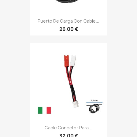
Puerto De Carga Con Cable...
26,00 €
Cable Conector Para...
32,00 €