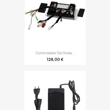
Controlador De Onda...
128,00 €