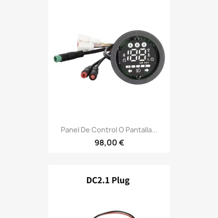
Panel De Control O Pantalla...
98,00 €