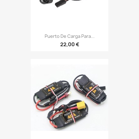
Puerto De Carga Para...
22,00 €