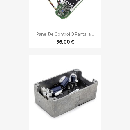
Panel De Control O Pantalla...
36,00 €