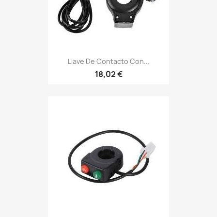
Llave De Contacto Con...
18,02 €