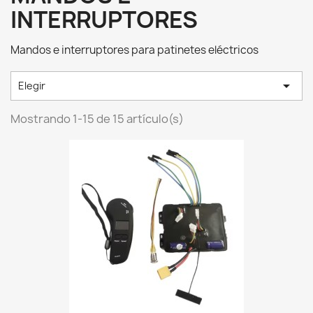
INTERRUPTORES
Mandos e interruptores para patinetes eléctricos

Elegir
Mostrando 1-15 de 15 artículo(s)