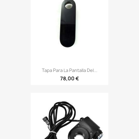
Tapa Para La Pantalla Del...
78,00 €