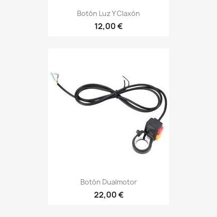
Botón Luz Y Claxón
12,00 €
Botón Dualmotor
22,00 €