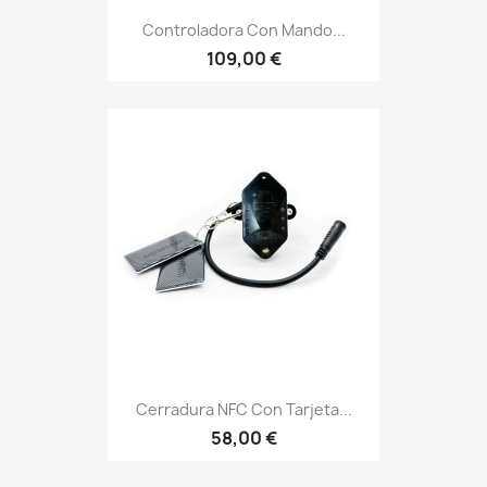
Controladora Con Mando...
109,00 €
Cerradura NFC Con Tarjeta...
58,00 €