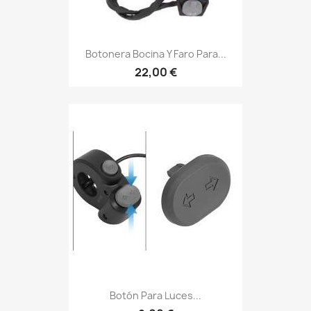
Botonera Bocina Y Faro Para...
22,00 €
Botón Para Luces...