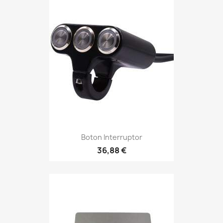
Boton Interruptor
36,88 €