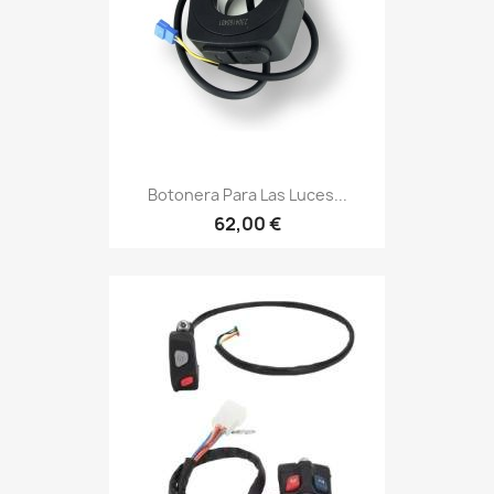
Botonera Para Las Luces...
62,00 €