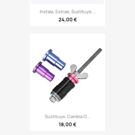
Instala, Extrae, Sustituye...
24,00 €
Sustituye, Cambia O...
18,00 €