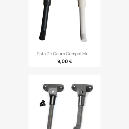
Pata De Cabra Compatible...
9,00 €