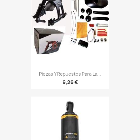
Piezas Y Repuestos Para La...
9,26 €