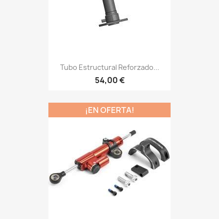
Tubo Estructural Reforzado...
54,00 €
¡EN OFERTA!