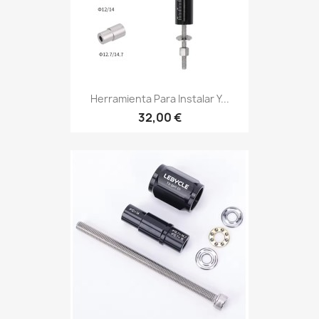
Herramienta Para Instalar Y...
32,00 €