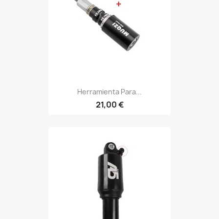
Herramienta Para...
21,00 €