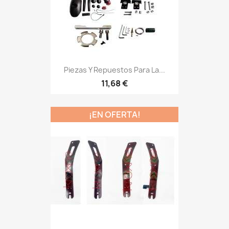
Piezas Y Repuestos Para La...
11,68 €
¡EN OFERTA!