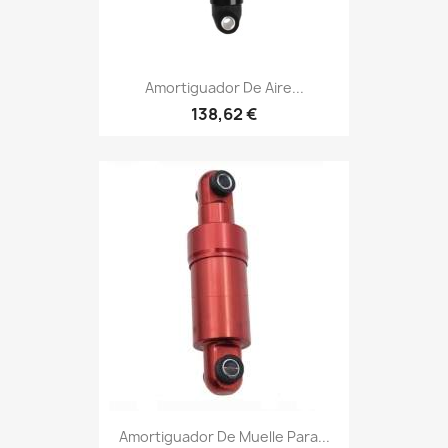
Amortiguador De Aire...
138,62 €
Amortiguador De Muelle Para...