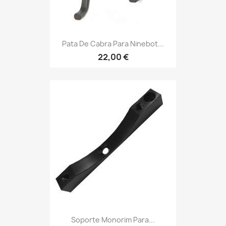
Pata De Cabra Para Ninebot...
22,00 €
Soporte Monorim Para...