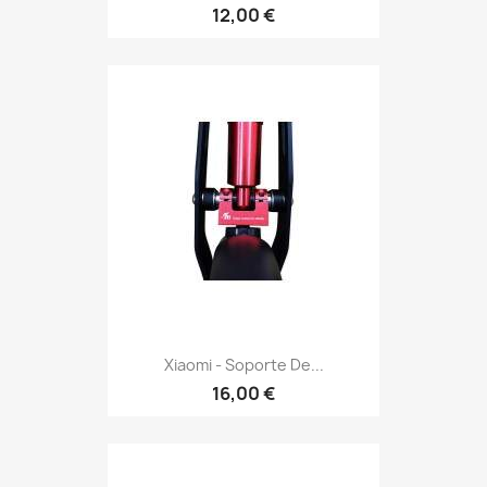
12,00 €
Xiaomi - Soporte De...
16,00 €