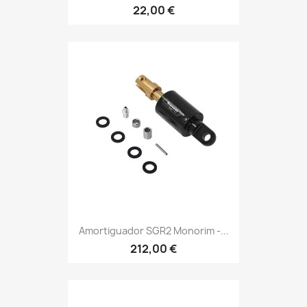
22,00 €
Amortiguador SGR2 Monorim -...
212,00 €