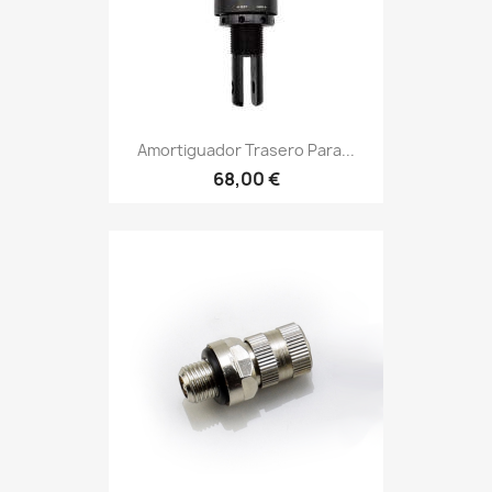
Amortiguador Trasero Para...
68,00 €