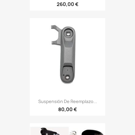
260,00 €
Suspensión De Reemplazo...
80,00 €