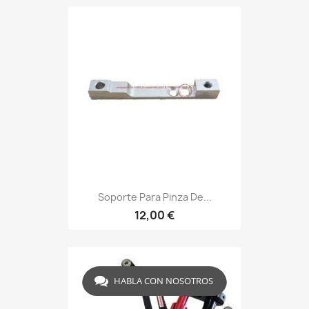
Soporte Para Pinza De...
12,00 €
HABLA CON NOSOTROS