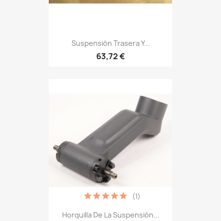
Suspensión Trasera Y...
63,72 €
(1)
Horquilla De La Suspensión...