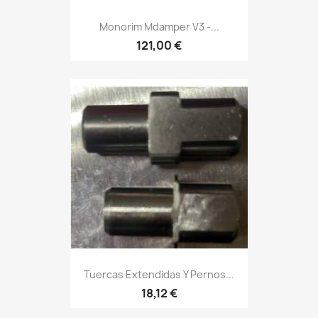
Monorim Mdamper V3 -...
121,00 €
Tuercas Extendidas Y Pernos...
18,12 €