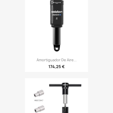
Amortiguador De Aire...
174,25 €