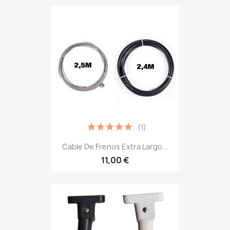
(1)
Cable De Frenos Extra Largo...
11,00 €