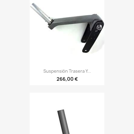
Suspensión Trasera Y...
266,00 €