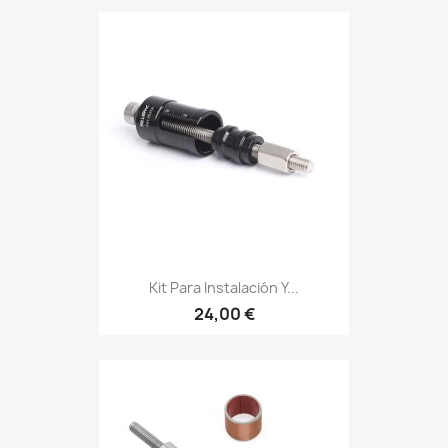
Kit Para Instalación Y...
24,00 €