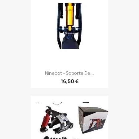
Ninebot - Soporte De...
16,50 €