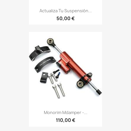
Actualiza Tu Suspensión...
50,00 €
Monorim Mdamper -...
110,00 €