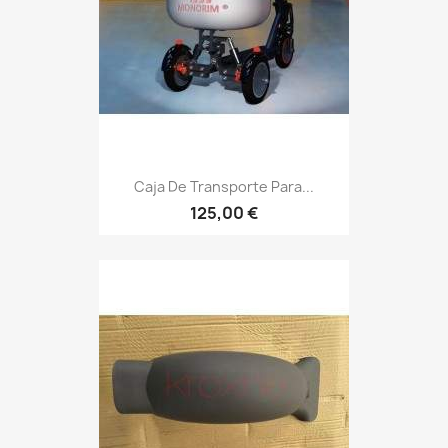
Caja De Transporte Para...
125,00 €