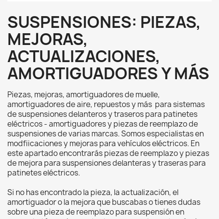
SUSPENSIONES: PIEZAS,
MEJORAS,
ACTUALIZACIONES,
AMORTIGUADORES Y MÁS
Piezas, mejoras, amortiguadores de muelle,
amortiguadores de aire, repuestos y más para sistemas
de suspensiones delanteros y traseros para patinetes
eléctricos - amortiguadores y piezas de reemplazo de
suspensiones de varias marcas. Somos especialistas en
modfiicaciones y mejoras para vehículos eléctricos. En
este apartado encontrarás piezas de reemplazo y piezas
de mejora para suspensiones delanteras y traseras para
patinetes eléctricos.
Si no has encontrado la pieza, la actualización, el
amortiguador o la mejora que buscabas o tienes dudas
sobre una pieza de reemplazo para suspensión en