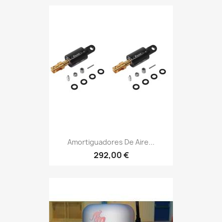
Amortiguadores De Aire...
292,00 €