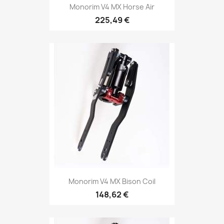
Monorim V4 MX Horse Air
225,49 €
Monorim V4 MX Bison Coil
148,62 €