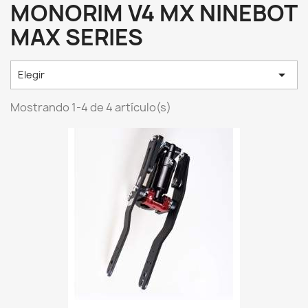
MONORIM V4 MX NINEBOT
MAX SERIES

Elegir
Mostrando 1-4 de 4 artículo(s)