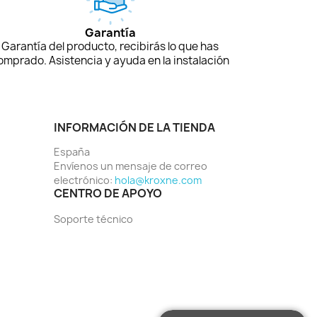
Garantía
Garantía del producto, recibirás lo que has
omprado. Asistencia y ayuda en la instalación
INFORMACIÓN DE LA TIENDA
España
Envíenos un mensaje de correo
electrónico:
hola@kroxne.com
CENTRO DE APOYO
Soporte técnico