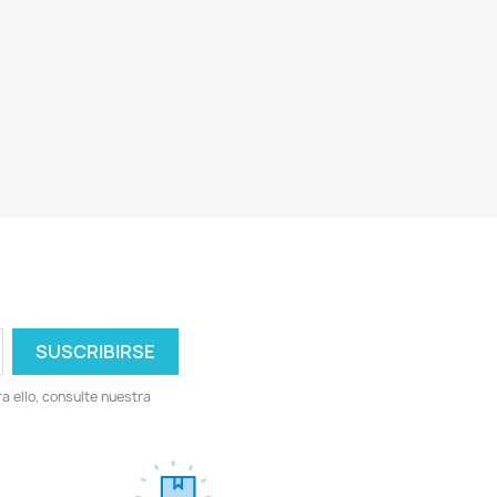
 ello, consulte nuestra