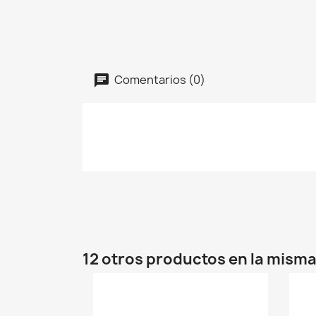
Comentarios (0)
12 otros productos en la misma