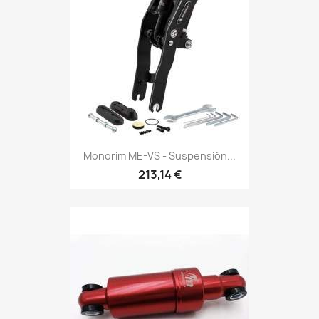
Monorim ME-VS - Suspensión...
213,14 €