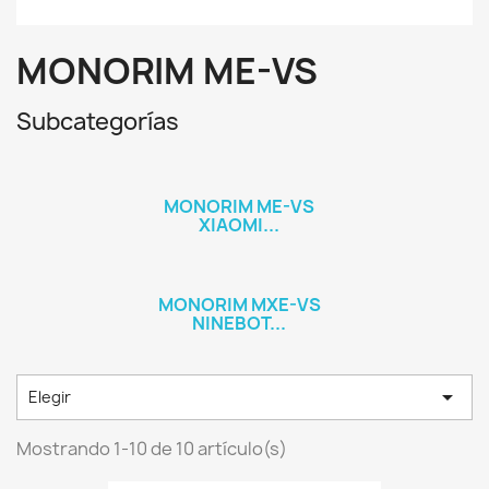
MONORIM ME-VS
Subcategorías
MONORIM ME-VS
XIAOMI...
MONORIM MXE-VS
NINEBOT...

Elegir
Mostrando 1-10 de 10 artículo(s)