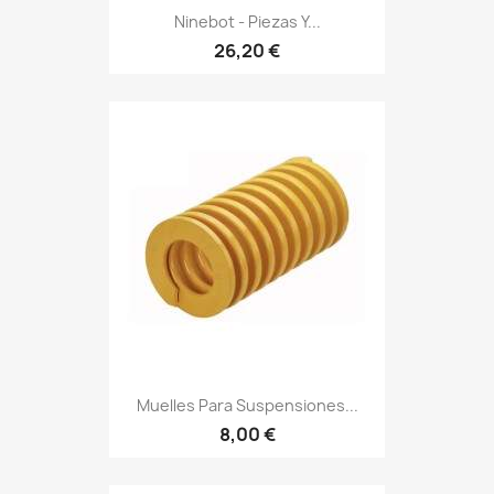
Ninebot - Piezas Y...
26,20 €
Muelles Para Suspensiones...
8,00 €