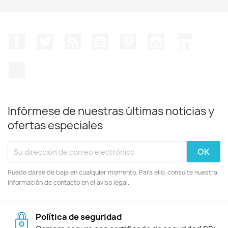
Facebook
Twitter
Rss
YouTube
Pinterest
Instagram
LinkedIn
TikTok
Infórmese de nuestras últimas noticias y
ofertas especiales
Puede darse de baja en cualquier momento. Para ello, consulte nuestra
información de contacto en el aviso legal.
Política de seguridad