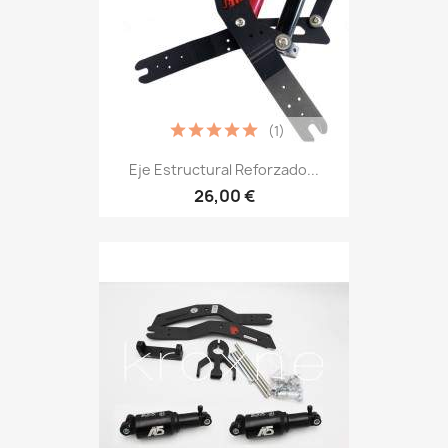
(1)
Eje Estructural Reforzado...
26,00 €