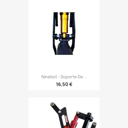
Ninebot - Soporte De...
16,50 €