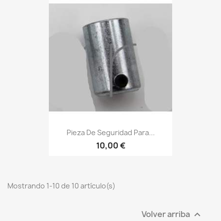
Pieza De Seguridad Para...
10,00 €
Mostrando 1-10 de 10 artículo(s)
Volver arriba
