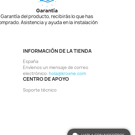
Garantía
Garantía del producto, recibirás lo que has
omprado. Asistencia y ayuda en la instalación
INFORMACIÓN DE LA TIENDA
España
Envíenos un mensaje de correo
electrónico:
hola@kroxne.com
CENTRO DE APOYO
Soporte técnico