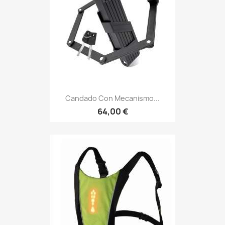
Candado Con Mecanismo...
64,00 €