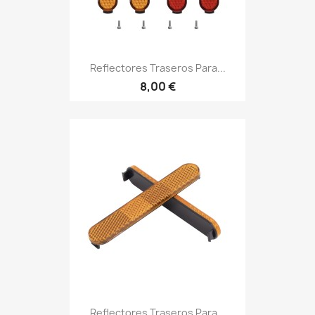
Reflectores Traseros Para...
8,00 €
Reflectores Traseros Para...