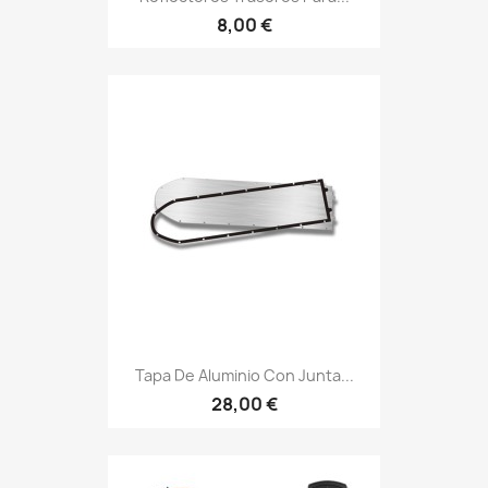
8,00 €
Tapa De Aluminio Con Junta...
28,00 €