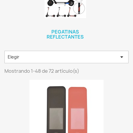
PEGATINAS
REFLECTANTES

Elegir
Mostrando 1-48 de 72 artículo(s)