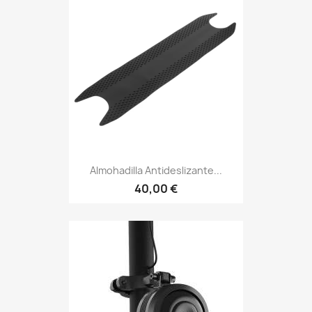
Almohadilla Antideslizante...
40,00 €