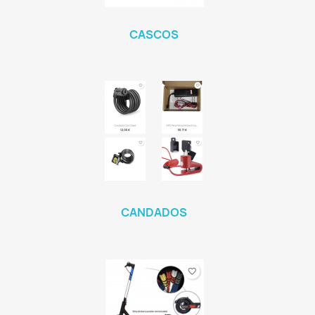
CASCOS
CANDADOS