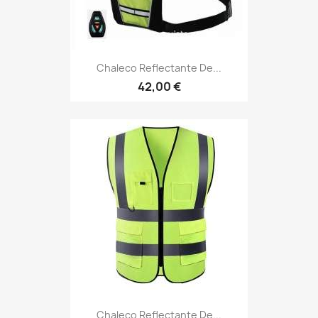
Chaleco Reflectante De...
42,00 €
Chaleco Reflectante De...