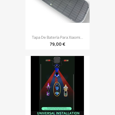
Tapa De Batería Para Xiaomi...
79,00 €