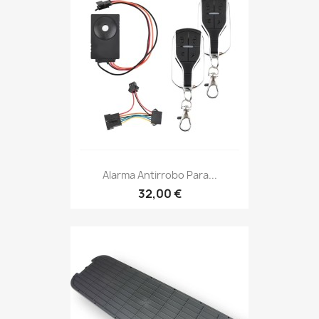
Alarma Antirrobo Para...
32,00 €