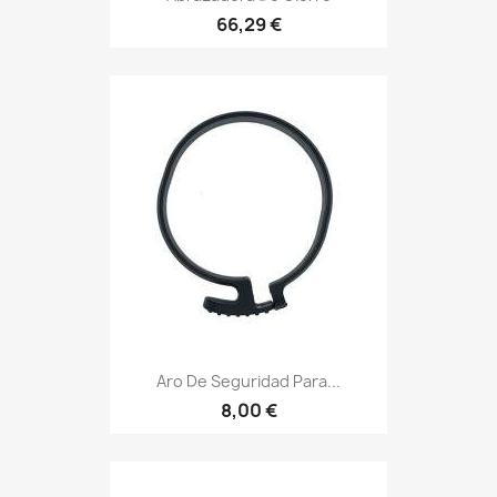
66,29 €
Aro De Seguridad Para...
8,00 €