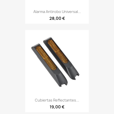
Alarma Antirobo Universal...
28,00 €
Cubiertas Reflectantes...
19,00 €