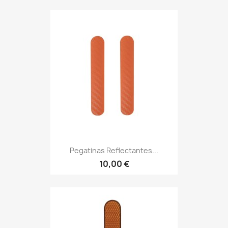
Pegatinas Reflectantes...
10,00 €