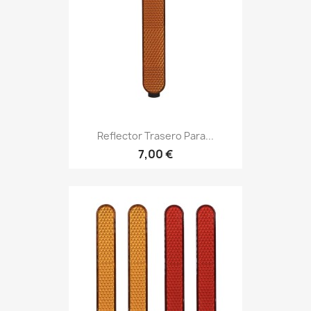
Reflector Trasero Para...
7,00 €