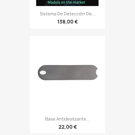
Sistema De Detección De...
138,00 €
Base Antideslizante...
22,00 €