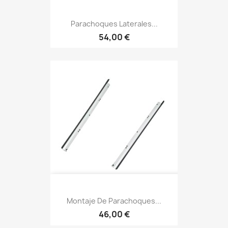
Parachoques Laterales...
54,00 €
Montaje De Parachoques...
46,00 €