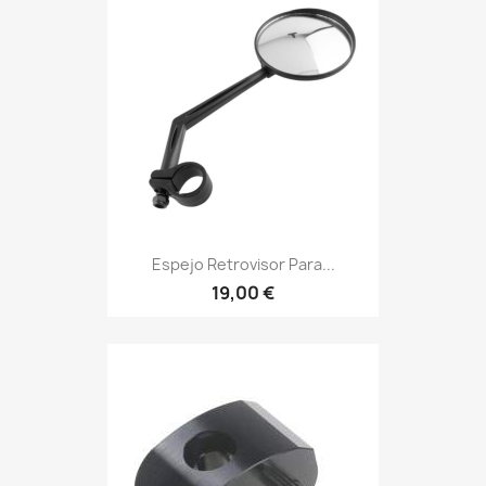
Espejo Retrovisor Para...
19,00 €