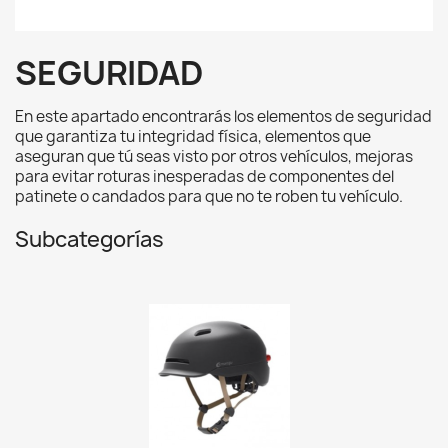
SEGURIDAD
En este apartado encontrarás los elementos de seguridad
que garantiza tu integridad física, elementos que
aseguran que tú seas visto por otros vehículos, mejoras
para evitar roturas inesperadas de componentes del
patinete o candados para que no te roben tu vehículo.
Subcategorías