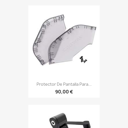
Protector De Pantalla Para...
90,00 €