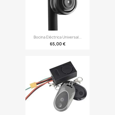
Bocina Eléctrica Universal...
65,00 €