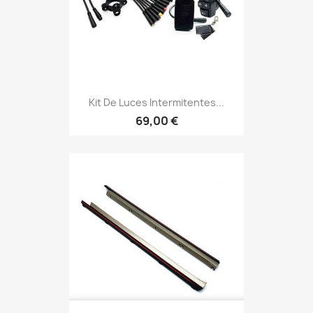
Kit De Luces Intermitentes...
69,00 €