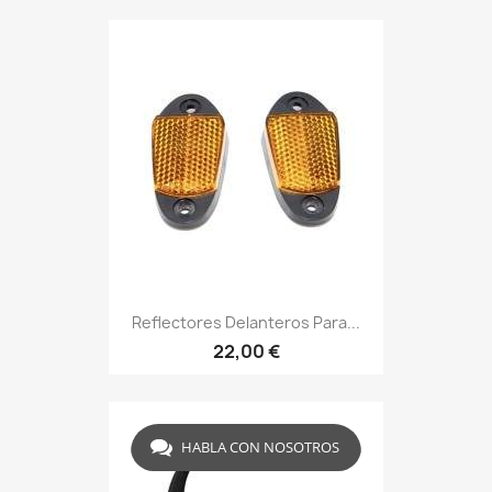
Reflectores Delanteros Para...
22,00 €
HABLA CON NOSOTROS