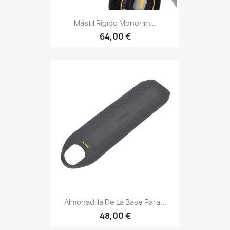
Mástil Rígido Monorim...
64,00 €
Almohadilla De La Base Para...
48,00 €