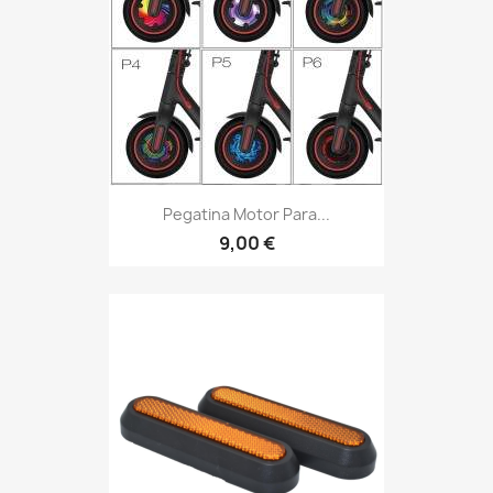
Pegatina Motor Para...
9,00 €