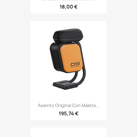
18,00 €
Asiento Original Con Maleta...
195,74 €