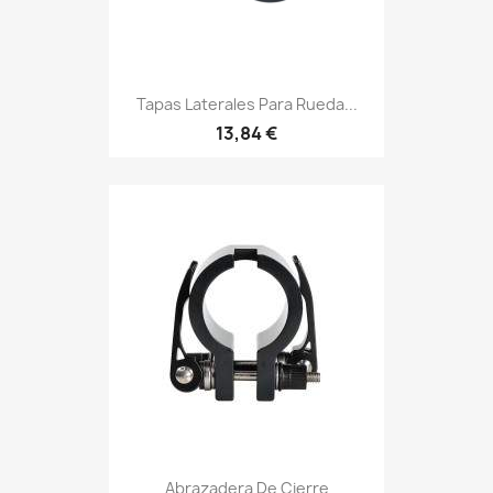
Tapas Laterales Para Rueda...
13,84 €
Abrazadera De Cierre