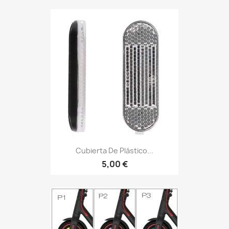
Cubierta De Plástico...
5,00 €