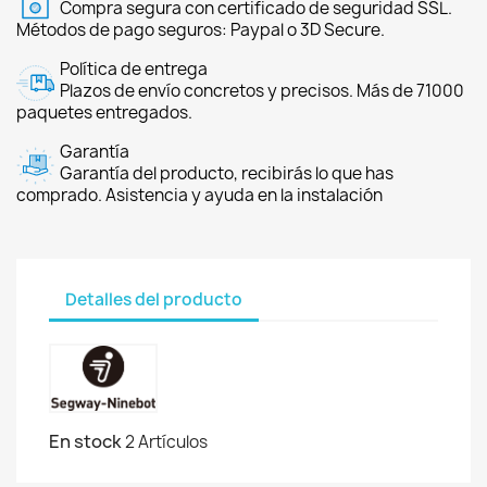
Compra segura con certificado de seguridad SSL.
Métodos de pago seguros: Paypal o 3D Secure.
Política de entrega
Plazos de envío concretos y precisos. Más de 71000
paquetes entregados.
Garantía
Garantía del producto, recibirás lo que has
comprado. Asistencia y ayuda en la instalación
Detalles del producto
En stock
2 Artículos