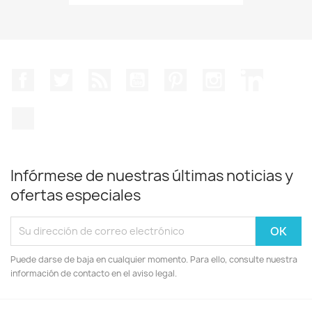
Facebook
Twitter
Rss
YouTube
Pinterest
Instagram
LinkedIn
TikTok
Infórmese de nuestras últimas noticias y
ofertas especiales
Puede darse de baja en cualquier momento. Para ello, consulte nuestra
información de contacto en el aviso legal.