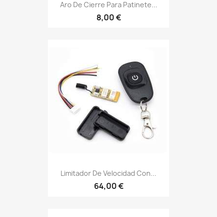
Aro De Cierre Para Patinete...
8,00 €
Limitador De Velocidad Con...
64,00 €