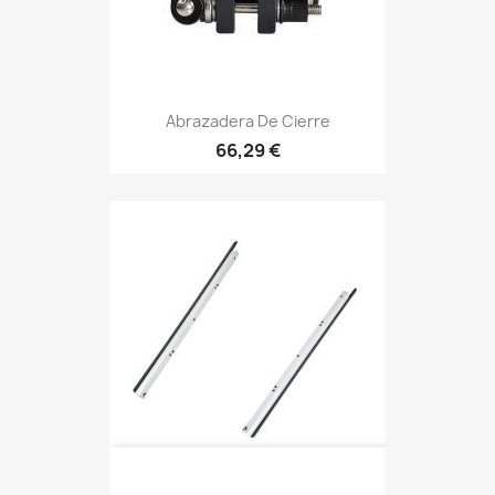
Abrazadera De Cierre
66,29 €