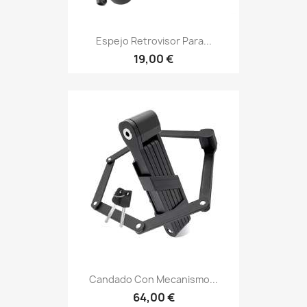
Espejo Retrovisor Para...
19,00 €
Candado Con Mecanismo...
64,00 €