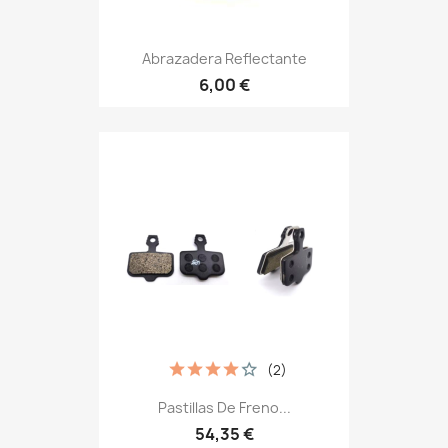
Abrazadera Reflectante
6,00 €
(2)
Pastillas De Freno...
54,35 €