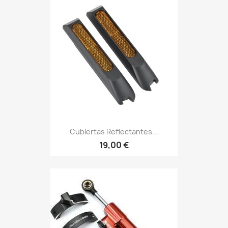
Cubiertas Reflectantes...
19,00 €