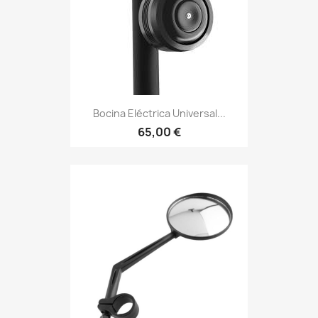
Bocina Eléctrica Universal...
65,00 €