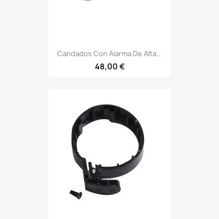
Candados Con Alarma De Alta...
48,00 €