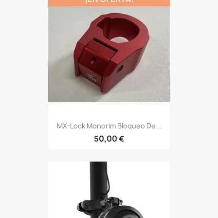
MX-Lock Monorim Bloqueo De...
50,00 €