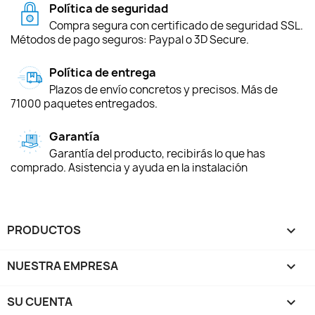
Política de seguridad
Compra segura con certificado de seguridad SSL.
Métodos de pago seguros: Paypal o 3D Secure.
Política de entrega
Plazos de envío concretos y precisos. Más de
71000 paquetes entregados.
Garantía
Garantía del producto, recibirás lo que has
comprado. Asistencia y ayuda en la instalación
PRODUCTOS

NUESTRA EMPRESA

SU CUENTA
