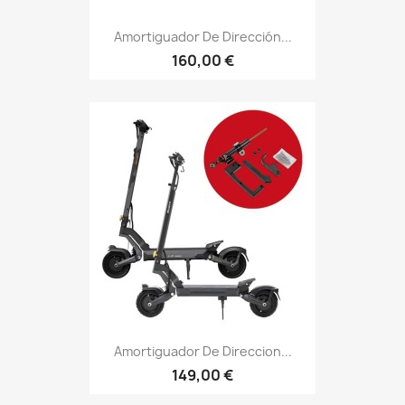
Amortiguador De Dirección...
160,00 €
Amortiguador De Direccion...
149,00 €