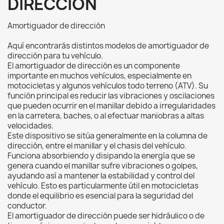
DIRECCIÓN
Amortiguador de dirección
Aquí encontrarás distintos modelos de amortiguador de
dirección para tu vehículo.
El amortiguador de dirección es un componente
importante en muchos vehículos, especialmente en
motocicletas y algunos vehículos todo terreno (ATV). Su
función principal es reducir las vibraciones y oscilaciones
que pueden ocurrir en el manillar debido a irregularidades
en la carretera, baches, o al efectuar maniobras a altas
velocidades.
Este dispositivo se sitúa generalmente en la columna de
dirección, entre el manillar y el chasis del vehículo.
Funciona absorbiendo y disipando la energía que se
genera cuando el manillar sufre vibraciones o golpes,
ayudando así a mantener la estabilidad y control del
vehículo. Esto es particularmente útil en motocicletas
donde el equilibrio es esencial para la seguridad del
conductor.
El amortiguador de dirección puede ser hidráulico o de