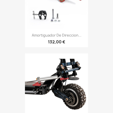
Amortiguador De Direccion...
132,00 €