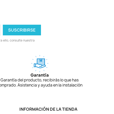
 ello, consulte nuestra
Garantía
Garantía del producto, recibirás lo que has
omprado. Asistencia y ayuda en la instalación
INFORMACIÓN DE LA TIENDA