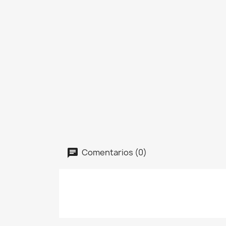
Comentarios (0)