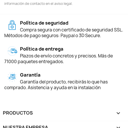
información de contacto en el aviso legal.
Política de seguridad
Compra segura con certificado de seguridad SSL.
Métodos de pago seguros: Paypal o 3D Secure.
Política de entrega
Plazos de envío concretos y precisos. Más de
71000 paquetes entregados.
Garantía
Garantía del producto, recibirás lo que has
comprado. Asistencia y ayuda en la instalación
PRODUCTOS

NUESTRA EMPRESA
