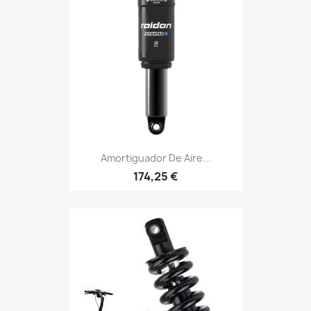
Amortiguador De Aire...
174,25 €