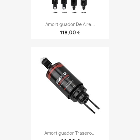
Amortiguador De Aire...
118,00 €
Amortiguador Trasero...