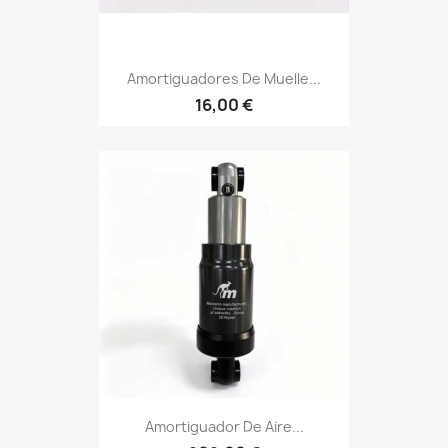
Amortiguadores De Muelle...
16,00 €
Amortiguador De Aire...