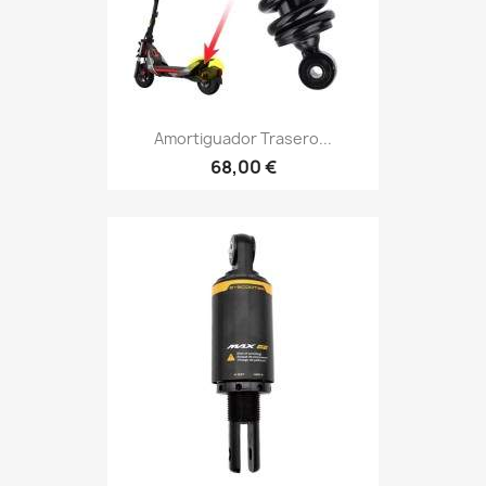
Amortiguador Trasero...
68,00 €