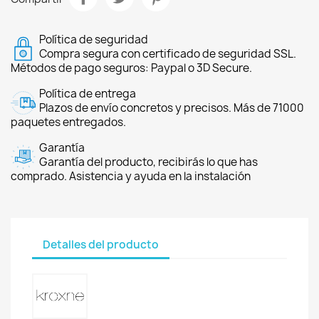
Política de seguridad
Compra segura con certificado de seguridad SSL.
Métodos de pago seguros: Paypal o 3D Secure.
Política de entrega
Plazos de envío concretos y precisos. Más de 71000
paquetes entregados.
Garantía
Garantía del producto, recibirás lo que has
comprado. Asistencia y ayuda en la instalación
Detalles del producto