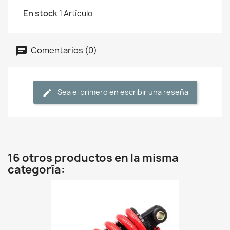
En stock
1 Artículo
Comentarios (0)
Sea el primero en escribir una reseña
16 otros productos en la misma
categoría: