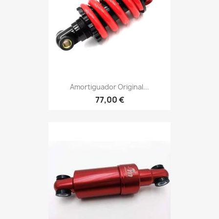
Amortiguador Original...
77,00 €