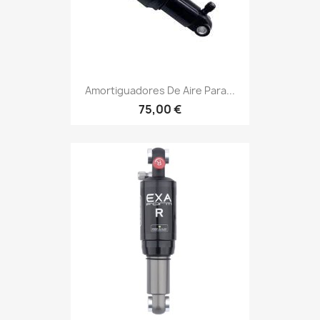
Amortiguadores De Aire Para...
75,00 €