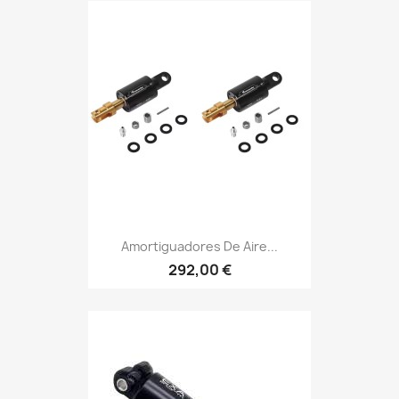
Amortiguadores De Aire...
292,00 €