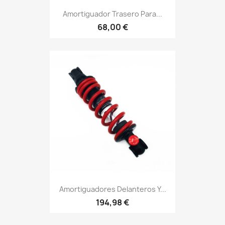
Amortiguador Trasero Para...
68,00 €
Amortiguadores Delanteros Y...
194,98 €