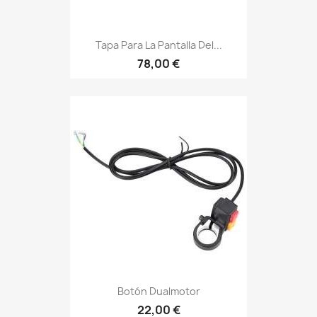
Tapa Para La Pantalla Del...
78,00 €
Botón Dualmotor
22,00 €