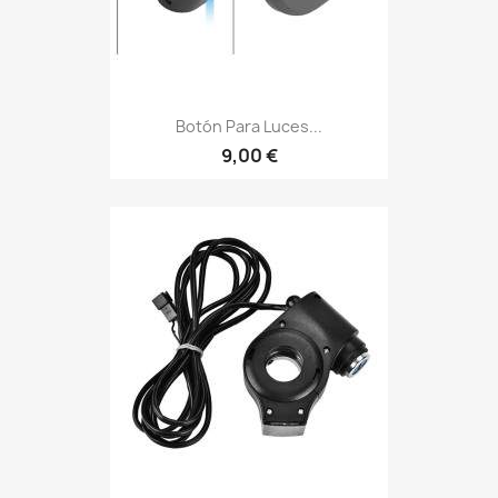
Botón Para Luces...
9,00 €