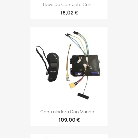
Llave De Contacto Con...
18,02 €
Controladora Con Mando...
109,00 €