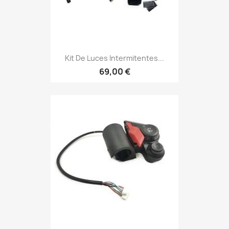
Kit De Luces Intermitentes...
69,00 €