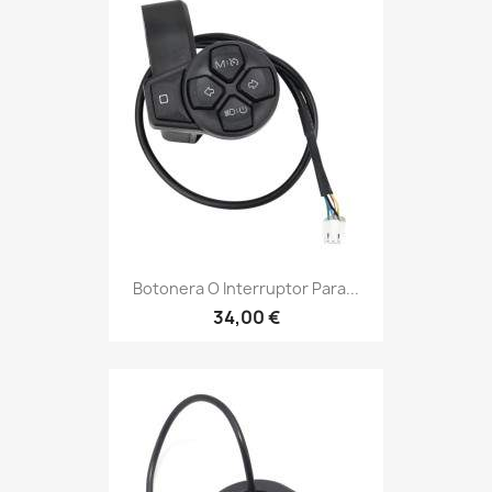
Botonera O Interruptor Para...
34,00 €