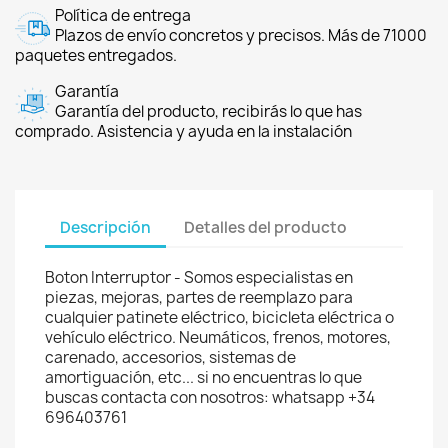
Política de entrega
Plazos de envío concretos y precisos. Más de 71000
paquetes entregados.
Garantía
Garantía del producto, recibirás lo que has
comprado. Asistencia y ayuda en la instalación
Descripción
Detalles del producto
Boton Interruptor - Somos especialistas en
piezas, mejoras, partes de reemplazo para
cualquier patinete eléctrico, bicicleta eléctrica o
vehículo eléctrico. Neumáticos, frenos, motores,
carenado, accesorios, sistemas de
amortiguación, etc... si no encuentras lo que
buscas contacta con nosotros: whatsapp +34
696403761