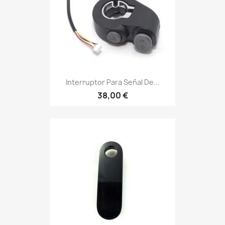
Interruptor Para Señal De...
38,00 €