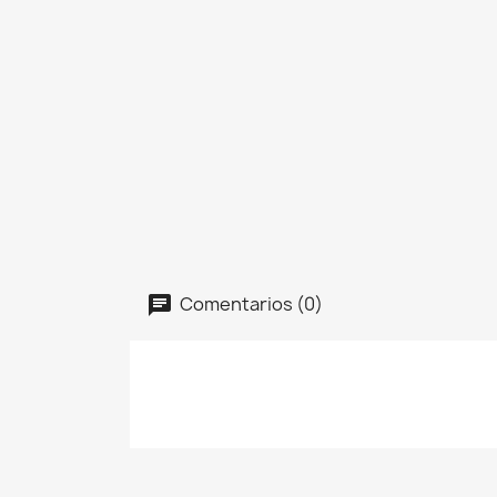
Comentarios (0)