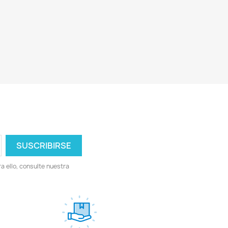
 ello, consulte nuestra