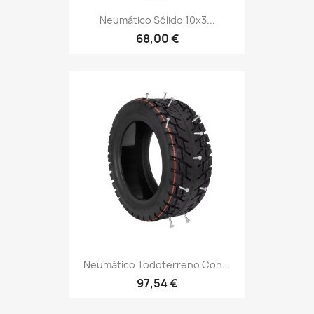
Neumático Sólido 10x3...
68,00 €
Neumático Todoterreno Con...
97,54 €