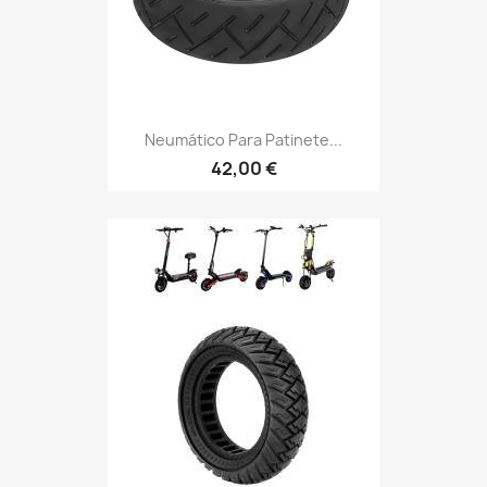
Neumático Para Patinete...
42,00 €