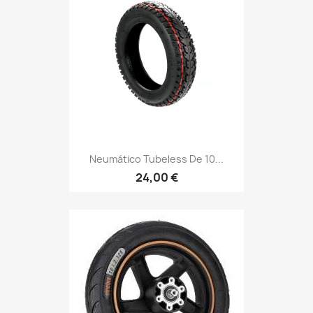
Neumático Tubeless De 10...
24,00 €