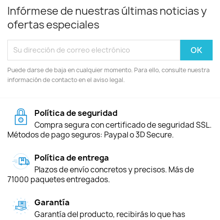
Infórmese de nuestras últimas noticias y
ofertas especiales
Puede darse de baja en cualquier momento. Para ello, consulte nuestra
información de contacto en el aviso legal.
Política de seguridad
Compra segura con certificado de seguridad SSL.
Métodos de pago seguros: Paypal o 3D Secure.
Política de entrega
Plazos de envío concretos y precisos. Más de
71000 paquetes entregados.
Garantía
Garantía del producto, recibirás lo que has