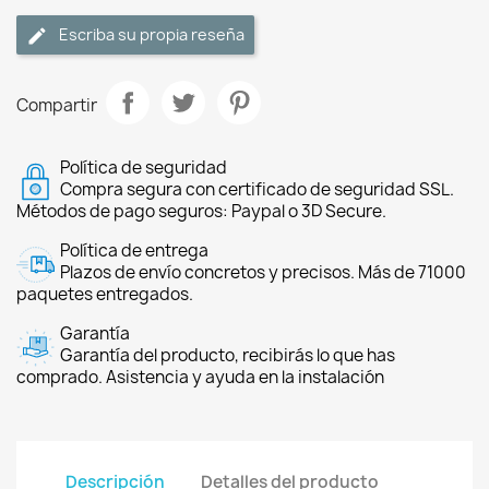
Escriba su propia reseña
Compartir
Política de seguridad
Compra segura con certificado de seguridad SSL.
Métodos de pago seguros: Paypal o 3D Secure.
Política de entrega
Plazos de envío concretos y precisos. Más de 71000
paquetes entregados.
Garantía
Garantía del producto, recibirás lo que has
comprado. Asistencia y ayuda en la instalación
Descripción
Detalles del producto