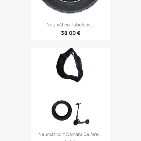
Neumático Tubeless...
38,00 €
Neumático Y Cámara De Aire...