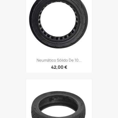
Neumático Sólido De 10...
42,00 €