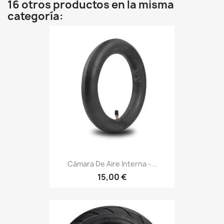
16 otros productos en la misma
categoría:
Cámara De Aire Interna -...
15,00 €