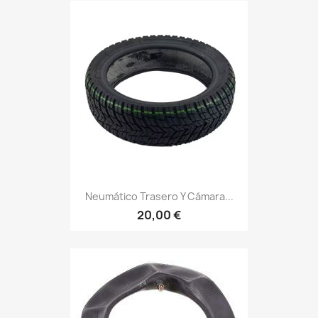
Neumático Trasero Y Cámara...
20,00 €