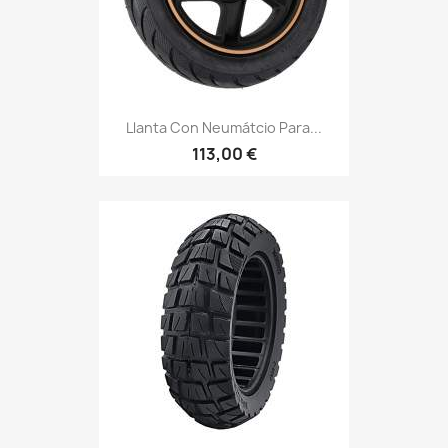
Llanta Con Neumátcio Para...
113,00 €