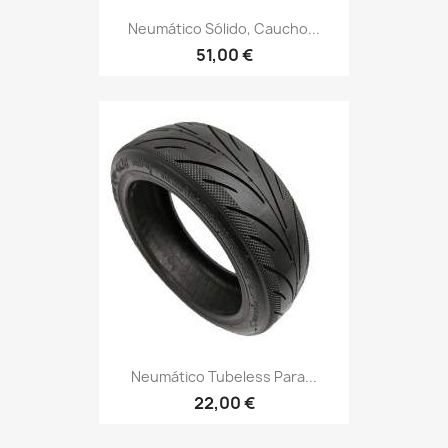
Neumático Sólido, Caucho...
51,00 €
Neumático Tubeless Para...
22,00 €