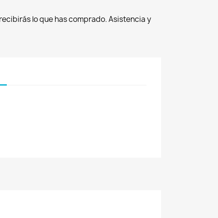
recibirás lo que has comprado. Asistencia y