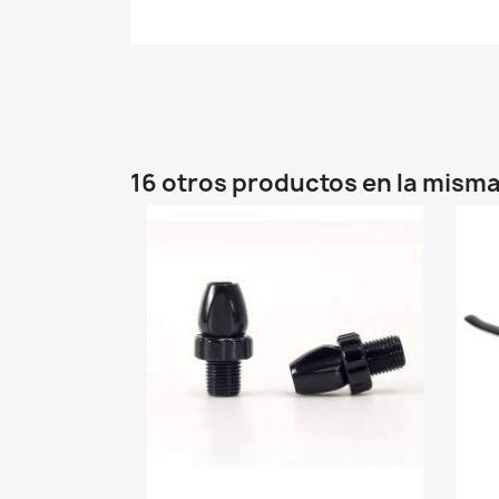
16 otros productos en la misma