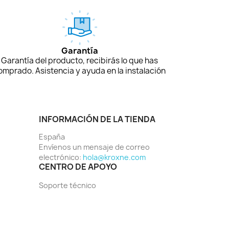
Garantía
Garantía del producto, recibirás lo que has
omprado. Asistencia y ayuda en la instalación
INFORMACIÓN DE LA TIENDA
España
Envíenos un mensaje de correo
electrónico:
hola@kroxne.com
CENTRO DE APOYO
Soporte técnico