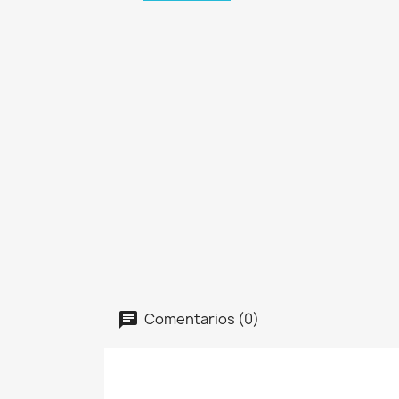
Comentarios (0)