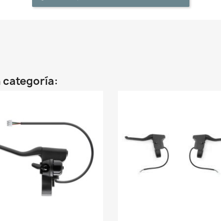
 categoría: