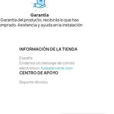
Garantía
Garantía del producto, recibirás lo que has
omprado. Asistencia y ayuda en la instalación
INFORMACIÓN DE LA TIENDA
España
Envíenos un mensaje de correo
electrónico:
hola@kroxne.com
CENTRO DE APOYO
Soporte técnico