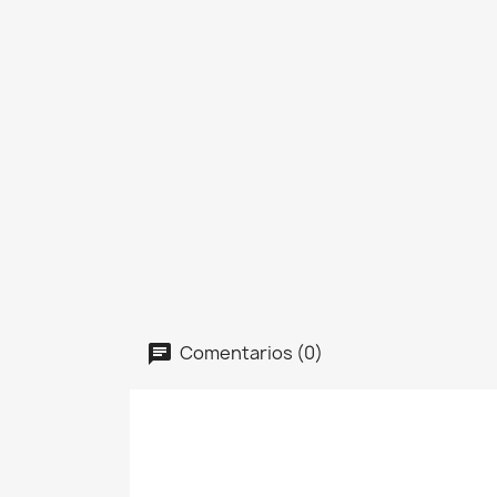
Comentarios (0)