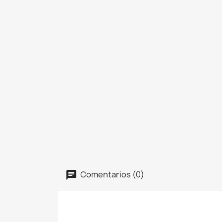
Comentarios (0)