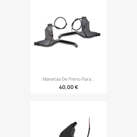
Manetas De Freno Para...
40,00 €