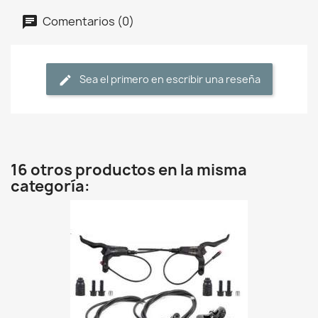
Comentarios (0)
Sea el primero en escribir una reseña
16 otros productos en la misma
categoría: