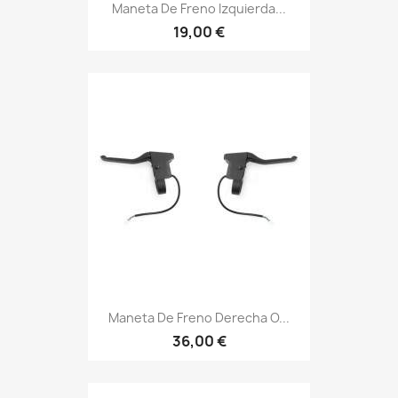
Maneta De Freno Izquierda...
19,00 €
Maneta De Freno Derecha O...
36,00 €