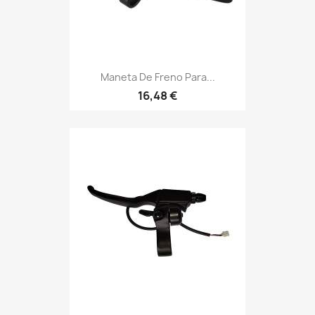
Maneta De Freno Para...
16,48 €