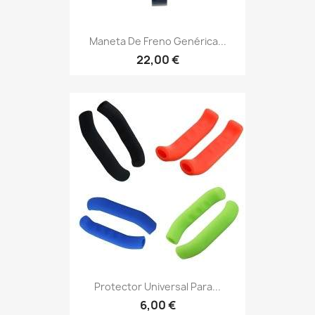
Maneta De Freno Genérica...
22,00 €
Protector Universal Para...
6,00 €