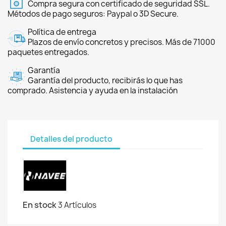
Compra segura con certificado de seguridad SSL.
Métodos de pago seguros: Paypal o 3D Secure.
Política de entrega
Plazos de envío concretos y precisos. Más de 71000
paquetes entregados.
Garantía
Garantía del producto, recibirás lo que has
comprado. Asistencia y ayuda en la instalación
Detalles del producto
En stock
3 Artículos