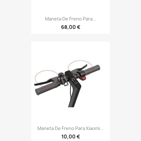
Maneta De Freno Para...
68,00 €
Maneta De Freno Para Xiaomi...
10,00 €