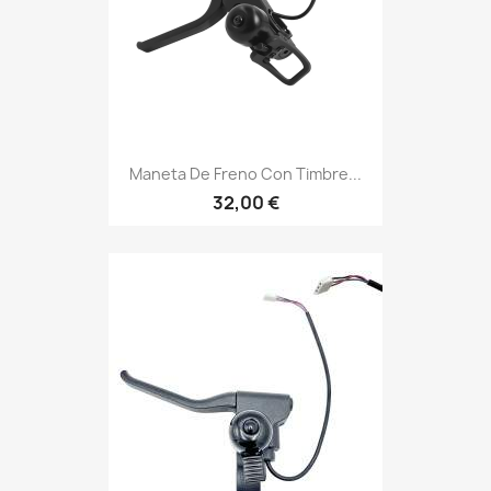
Maneta De Freno Con Timbre...
32,00 €