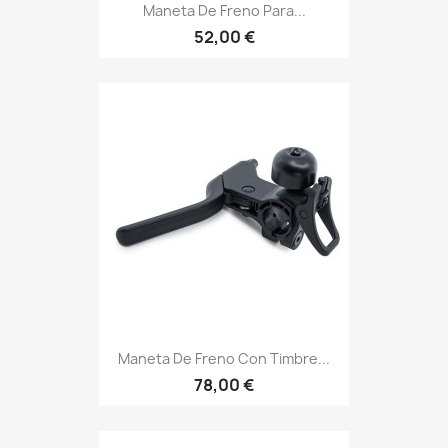
Maneta De Freno Para...
52,00 €
Maneta De Freno Con Timbre...
78,00 €