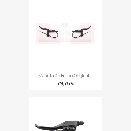
Maneta De Freno Original...
79,76 €