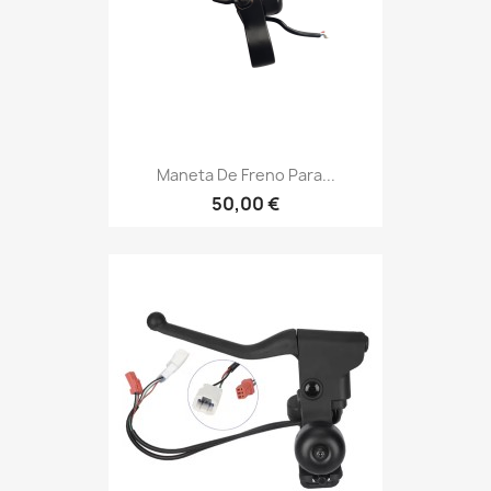
Maneta De Freno Para...
50,00 €