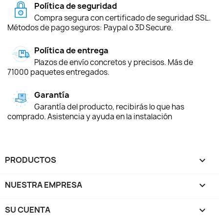
Política de seguridad
Compra segura con certificado de seguridad SSL.
Métodos de pago seguros: Paypal o 3D Secure.
Política de entrega
Plazos de envío concretos y precisos. Más de
71000 paquetes entregados.
Garantía
Garantía del producto, recibirás lo que has
comprado. Asistencia y ayuda en la instalación
PRODUCTOS

NUESTRA EMPRESA

SU CUENTA
