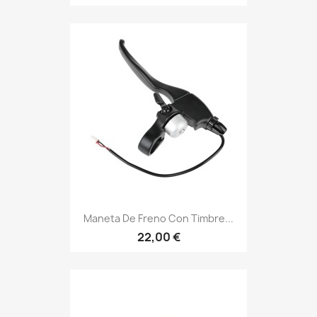
Maneta De Freno Con Timbre...
22,00 €