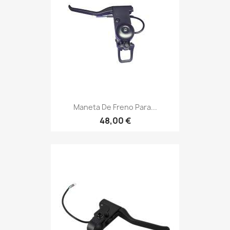
Maneta De Freno Para...
48,00 €