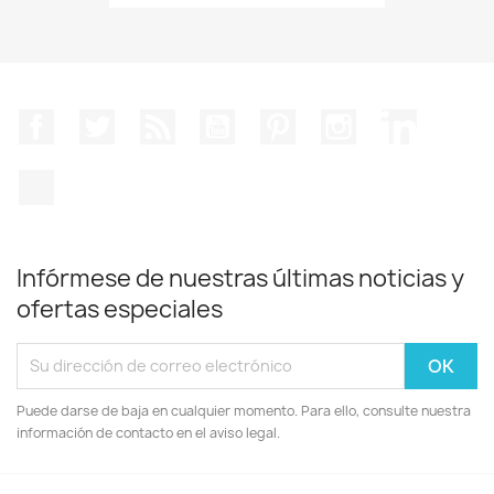
Facebook
Twitter
Rss
YouTube
Pinterest
Instagram
LinkedIn
TikTok
Infórmese de nuestras últimas noticias y
ofertas especiales
Puede darse de baja en cualquier momento. Para ello, consulte nuestra
información de contacto en el aviso legal.