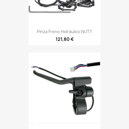
Pinza Freno Hidráulico NUTT
121,80 €