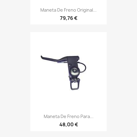
Maneta De Freno Original...
79,76 €
Maneta De Freno Para...
48,00 €