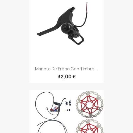
Maneta De Freno Con Timbre...
32,00 €