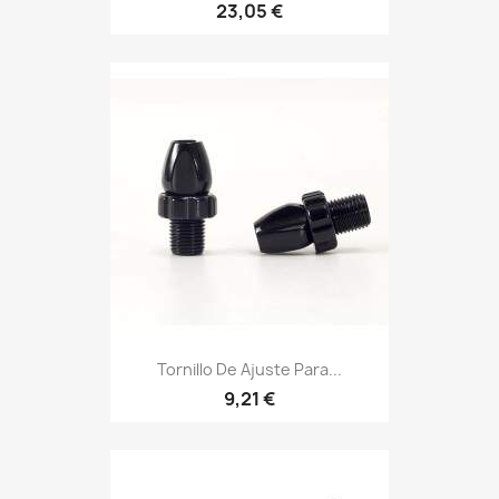
23,05 €
Tornillo De Ajuste Para...
9,21 €