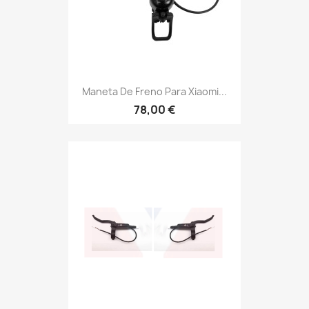
Maneta De Freno Para Xiaomi...
78,00 €