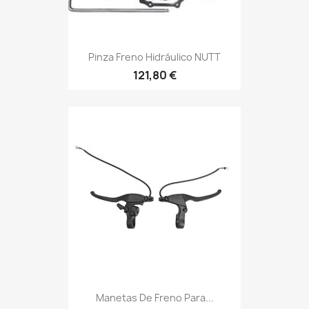
Pinza Freno Hidráulico NUTT
121,80 €
Manetas De Freno Para...