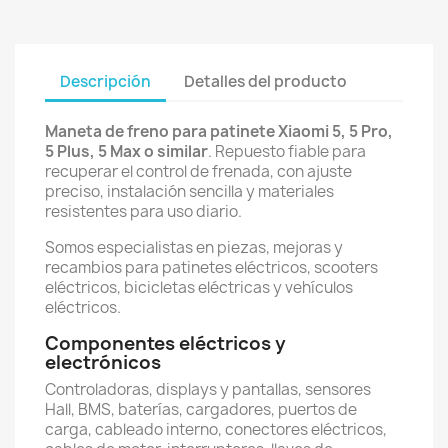
Descripción
Detalles del producto
Maneta de freno para patinete Xiaomi 5, 5 Pro,
5 Plus, 5 Max o similar
. Repuesto fiable para
recuperar el control de frenada, con ajuste
preciso, instalación sencilla y materiales
resistentes para uso diario.
Somos especialistas en piezas, mejoras y
recambios para patinetes eléctricos, scooters
eléctricos, bicicletas eléctricas y vehículos
eléctricos.
Componentes eléctricos y
electrónicos
Controladoras, displays y pantallas, sensores
Hall, BMS, baterías, cargadores, puertos de
carga, cableado interno, conectores eléctricos,