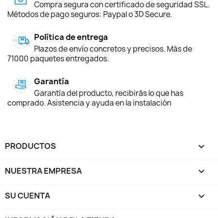
Compra segura con certificado de seguridad SSL.
Métodos de pago seguros: Paypal o 3D Secure.
Política de entrega
Plazos de envío concretos y precisos. Más de
71000 paquetes entregados.
Garantía
Garantía del producto, recibirás lo que has
comprado. Asistencia y ayuda en la instalación
PRODUCTOS

NUESTRA EMPRESA

SU CUENTA
