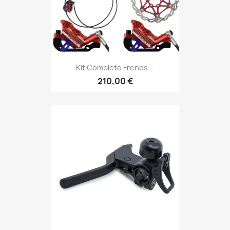
Kit Completo Frenos...
210,00 €