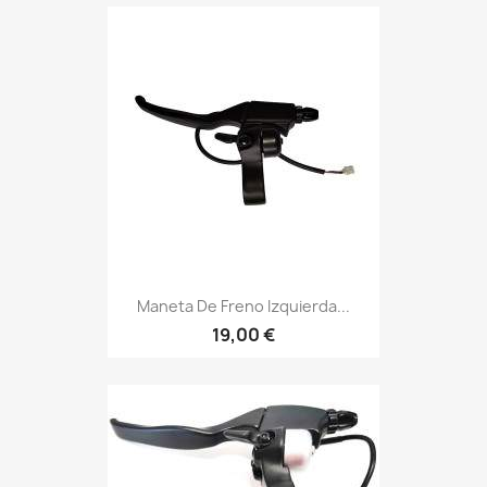
Maneta De Freno Izquierda...
19,00 €