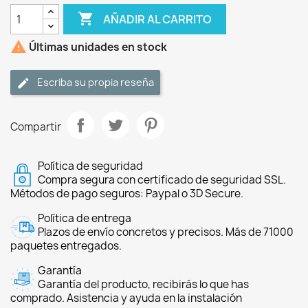

AÑADIR AL CARRITO

Últimas unidades en stock
Escriba su propia reseña
Compartir
Política de seguridad
Compra segura con certificado de seguridad SSL.
Métodos de pago seguros: Paypal o 3D Secure.
Política de entrega
Plazos de envío concretos y precisos. Más de 71000
paquetes entregados.
Garantía
Garantía del producto, recibirás lo que has
comprado. Asistencia y ayuda en la instalación