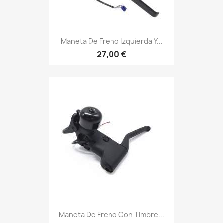
Maneta De Freno Izquierda Y...
27,00 €
Maneta De Freno Con Timbre...