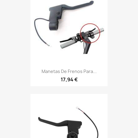
Manetas De Frenos Para...
17,94 €