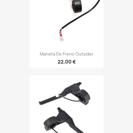
Maneta De Freno Outsider
22,00 €