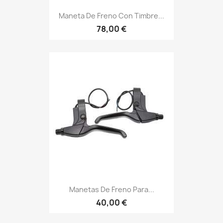
Maneta De Freno Con Timbre...
78,00 €
Manetas De Freno Para...
40,00 €