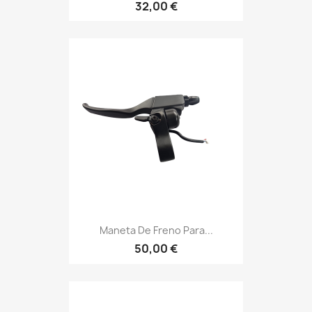
32,00 €
Maneta De Freno Para...
50,00 €