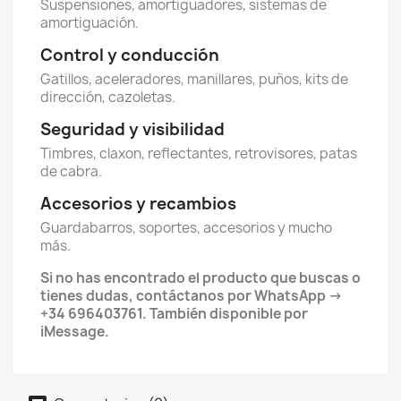
Suspensiones, amortiguadores, sistemas de
amortiguación.
Control y conducción
Gatillos, aceleradores, manillares, puños, kits de
dirección, cazoletas.
Seguridad y visibilidad
Timbres, claxon, reflectantes, retrovisores, patas
de cabra.
Accesorios y recambios
Guardabarros, soportes, accesorios y mucho
más.
Si no has encontrado el producto que buscas o
tienes dudas, contáctanos por WhatsApp →
+34 696403761. También disponible por
iMessage.