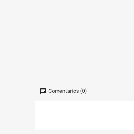
Comentarios (0)