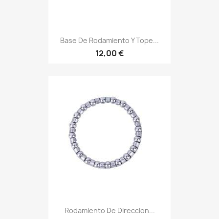
Base De Rodamiento Y Tope...
12,00 €
Rodamiento De Direccion...