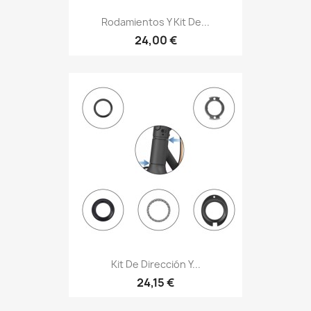
Rodamientos Y Kit De...
24,00 €
Kit De Dirección Y...
24,15 €