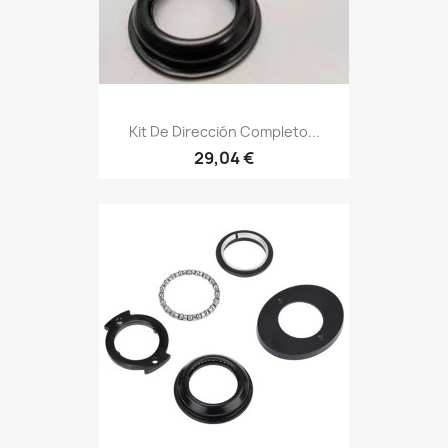
Kit De Dirección Completo...
29,04 €