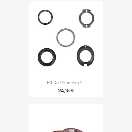
Kit De Direccion Y...
24,15 €