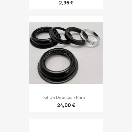
2,96 €
Kit De Dirección Para...
24,00 €