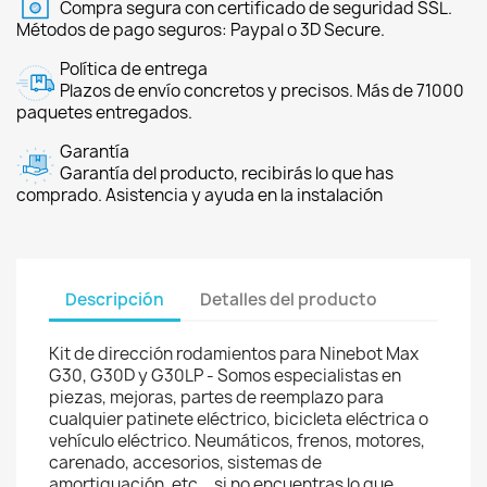
Compra segura con certificado de seguridad SSL.
Métodos de pago seguros: Paypal o 3D Secure.
Política de entrega
Plazos de envío concretos y precisos. Más de 71000
paquetes entregados.
Garantía
Garantía del producto, recibirás lo que has
comprado. Asistencia y ayuda en la instalación
Descripción
Detalles del producto
Kit de dirección rodamientos para Ninebot Max
G30, G30D y G30LP - Somos especialistas en
piezas, mejoras, partes de reemplazo para
cualquier patinete eléctrico, bicicleta eléctrica o
vehículo eléctrico. Neumáticos, frenos, motores,
carenado, accesorios, sistemas de
amortiguación, etc... si no encuentras lo que