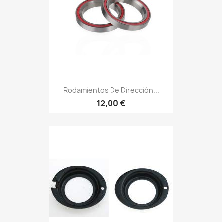
Rodamientos De Dirección...
12,00 €