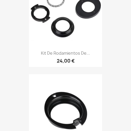
Kit De Rodamientos De...
24,00 €