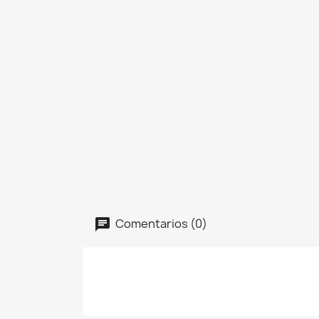
Comentarios (0)