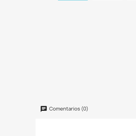
Comentarios (0)