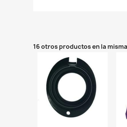
16 otros productos en la misma