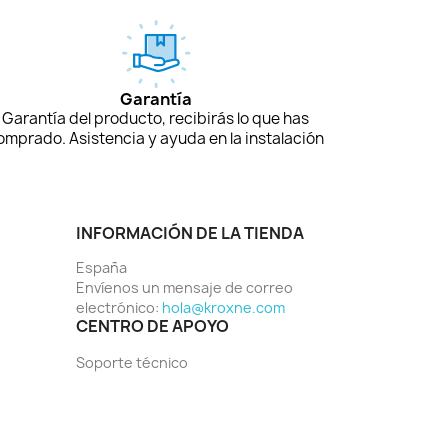
Garantía
Garantía del producto, recibirás lo que has
omprado. Asistencia y ayuda en la instalación
INFORMACIÓN DE LA TIENDA
España
Envíenos un mensaje de correo
electrónico:
hola@kroxne.com
CENTRO DE APOYO
Soporte técnico