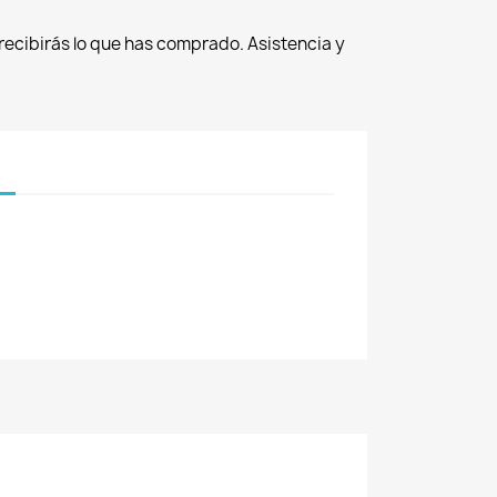
recibirás lo que has comprado. Asistencia y