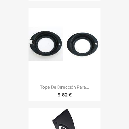
Tope De Dirección Para...
9,82 €