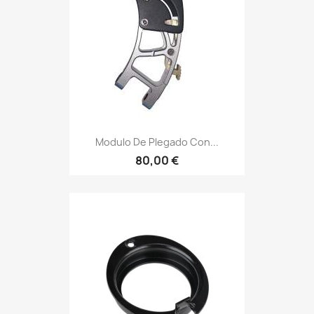
Modulo De Plegado Con...
80,00 €