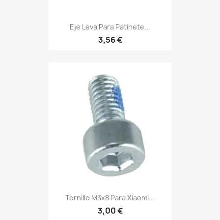
Eje Leva Para Patinete...
3,56 €
Tornillo M3x8 Para Xiaomi...
3,00 €