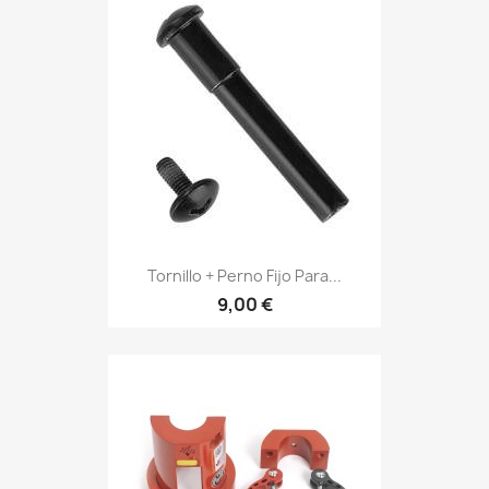
Tornillo + Perno Fijo Para...
9,00 €