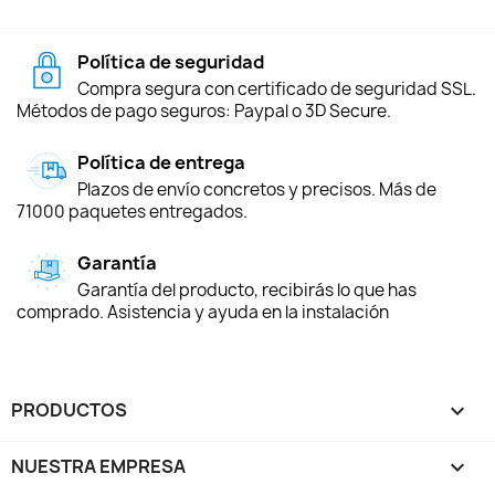
Política de seguridad
Compra segura con certificado de seguridad SSL.
Métodos de pago seguros: Paypal o 3D Secure.
Política de entrega
Plazos de envío concretos y precisos. Más de
71000 paquetes entregados.
Garantía
Garantía del producto, recibirás lo que has
comprado. Asistencia y ayuda en la instalación
PRODUCTOS

NUESTRA EMPRESA
