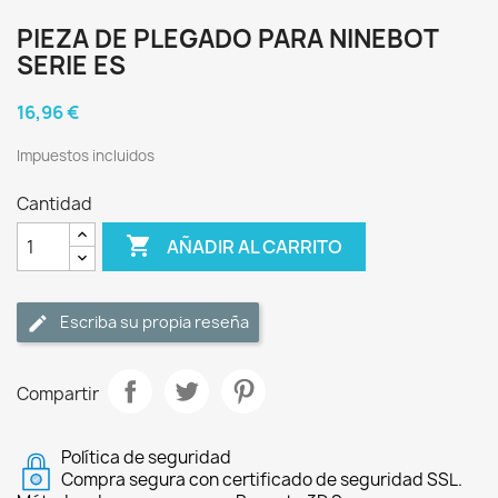
PIEZA DE PLEGADO PARA NINEBOT
SERIE ES
16,96 €
Impuestos incluidos
Cantidad

AÑADIR AL CARRITO
Escriba su propia reseña
Compartir
Política de seguridad
Compra segura con certificado de seguridad SSL.