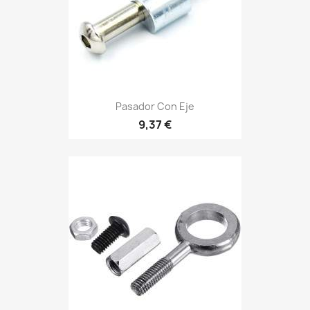
Pasador Con Eje
9,37 €