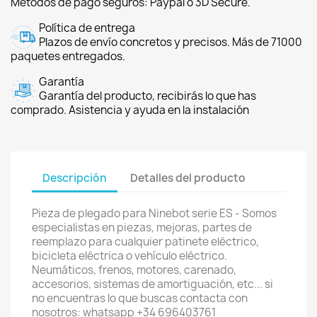
Métodos de pago seguros: Paypal o 3D Secure.
Política de entrega
Plazos de envío concretos y precisos. Más de 71000
paquetes entregados.
Garantía
Garantía del producto, recibirás lo que has
comprado. Asistencia y ayuda en la instalación
Descripción
Detalles del producto
Pieza de plegado para Ninebot serie ES - Somos
especialistas en piezas, mejoras, partes de
reemplazo para cualquier patinete eléctrico,
bicicleta eléctrica o vehículo eléctrico.
Neumáticos, frenos, motores, carenado,
accesorios, sistemas de amortiguación, etc... si
no encuentras lo que buscas contacta con
nosotros: whatsapp +34 696403761