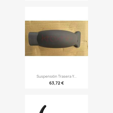
Suspensión Trasera Y...
63,72 €