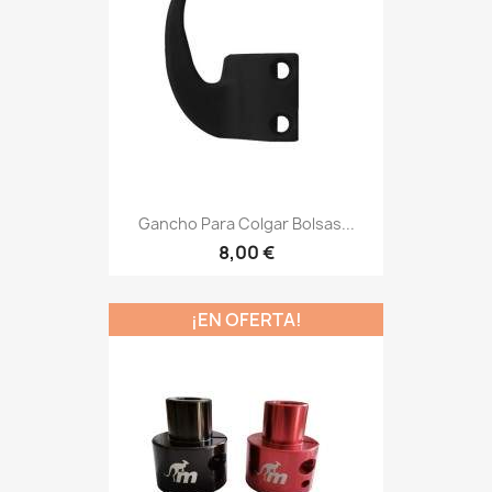
Gancho Para Colgar Bolsas...
8,00 €
¡EN OFERTA!