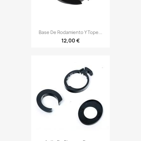
Base De Rodamiento Y Tope...
12,00 €