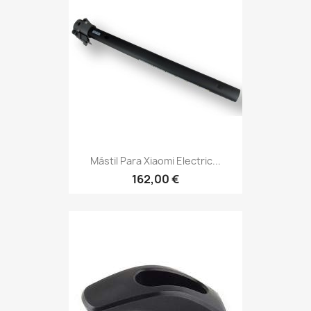
Mástil Para Xiaomi Electric...
162,00 €