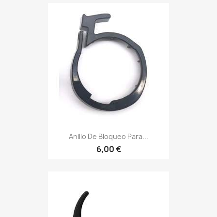
Anillo De Bloqueo Para...
6,00 €