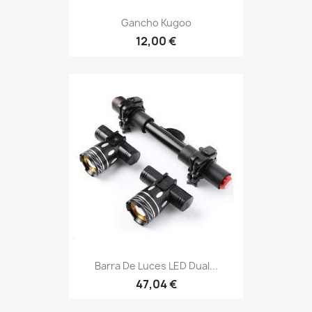
Gancho Kugoo
12,00 €
Barra De Luces LED Dual...
47,04 €