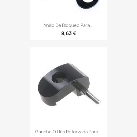
Anillo De Bloqueo Para...
8,63 €
Gancho O Uña Reforzada Para...