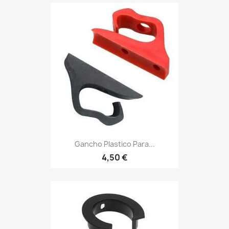
Gancho Plastico Para...
4,50 €