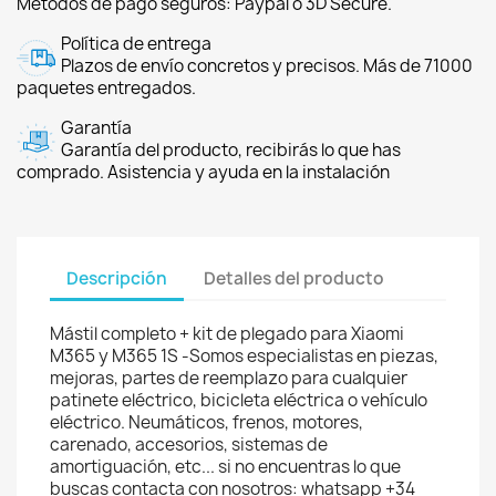
Métodos de pago seguros: Paypal o 3D Secure.
Política de entrega
Plazos de envío concretos y precisos. Más de 71000
paquetes entregados.
Garantía
Garantía del producto, recibirás lo que has
comprado. Asistencia y ayuda en la instalación
Descripción
Detalles del producto
Mástil completo + kit de plegado para Xiaomi
M365 y M365 1S -Somos especialistas en piezas,
mejoras, partes de reemplazo para cualquier
patinete eléctrico, bicicleta eléctrica o vehículo
eléctrico. Neumáticos, frenos, motores,
carenado, accesorios, sistemas de
amortiguación, etc... si no encuentras lo que
buscas contacta con nosotros: whatsapp +34