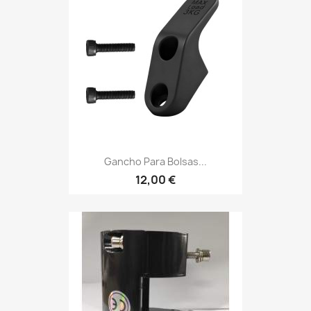
Gancho Para Bolsas...
12,00 €