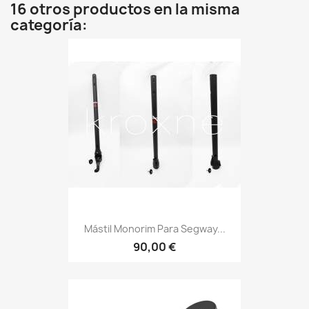
16 otros productos en la misma
categoría:
Mástil Monorim Para Segway...
90,00 €