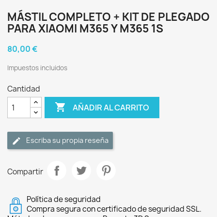
MÁSTIL COMPLETO + KIT DE PLEGADO
PARA XIAOMI M365 Y M365 1S
80,00 €
Impuestos incluidos
Cantidad

AÑADIR AL CARRITO
Escriba su propia reseña
Compartir
Política de seguridad
Compra segura con certificado de seguridad SSL.