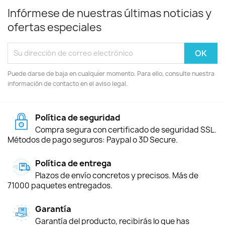
Infórmese de nuestras últimas noticias y
ofertas especiales
Puede darse de baja en cualquier momento. Para ello, consulte nuestra
información de contacto en el aviso legal.
Política de seguridad
Compra segura con certificado de seguridad SSL.
Métodos de pago seguros: Paypal o 3D Secure.
Política de entrega
Plazos de envío concretos y precisos. Más de
71000 paquetes entregados.
Garantía
Garantía del producto, recibirás lo que has