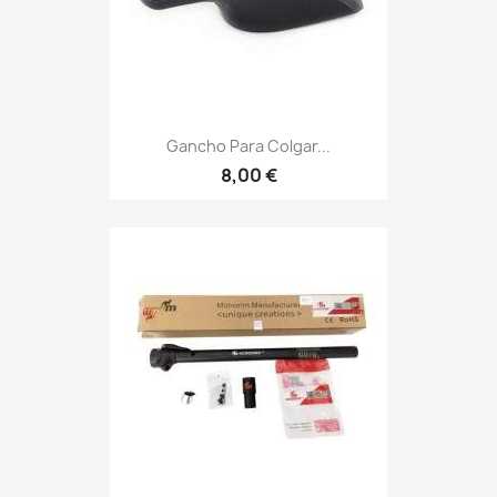
Gancho Para Colgar...
8,00 €