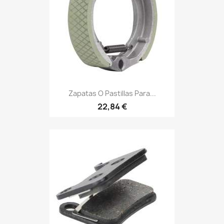
Zapatas O Pastillas Para...
22,84 €