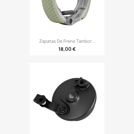
Zapatas De Freno Tambor...
18,00 €