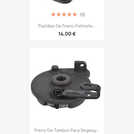
(1)
Pastillas De Freno Patinete...
14,00 €
Freno De Tambor Para Segway...