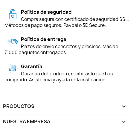
Política de seguridad
Compra segura con certificado de seguridad SSL.
Métodos de pago seguros: Paypal o 3D Secure.
Política de entrega
Plazos de envío concretos y precisos. Más de
71000 paquetes entregados.
Garantía
Garantía del producto, recibirás lo que has
comprado. Asistencia y ayuda en la instalación
PRODUCTOS

NUESTRA EMPRESA
