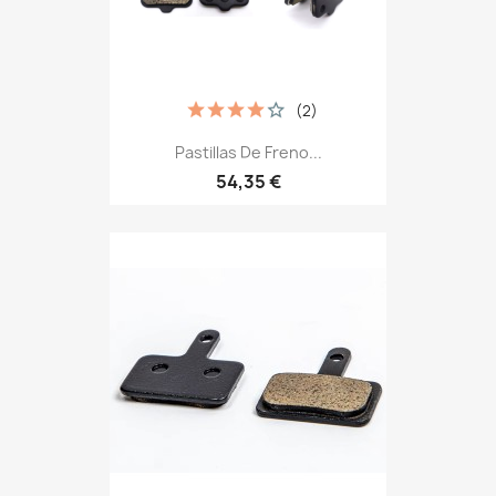
(2)
Pastillas De Freno...
54,35 €