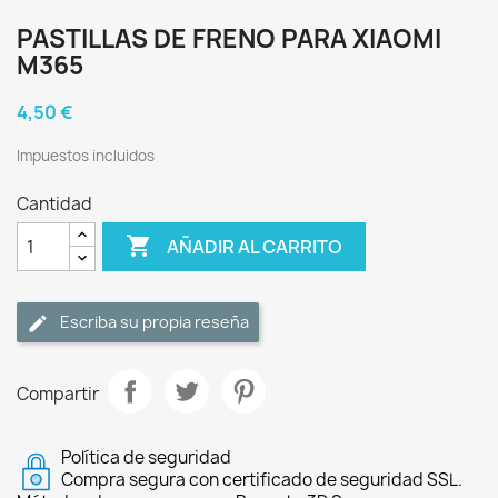
PASTILLAS DE FRENO PARA XIAOMI
M365
4,50 €
Impuestos incluidos
Cantidad

AÑADIR AL CARRITO
Escriba su propia reseña
Compartir
Política de seguridad
Compra segura con certificado de seguridad SSL.