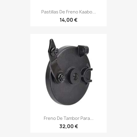
Pastillas De Freno Kaabo...
14,00 €
Freno De Tambor Para...
32,00 €