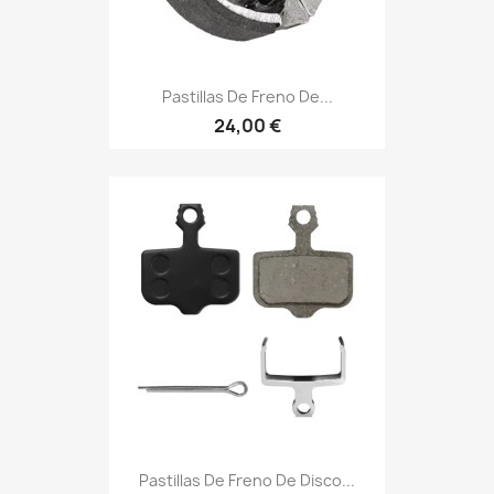
Pastillas De Freno De...
24,00 €
Pastillas De Freno De Disco...