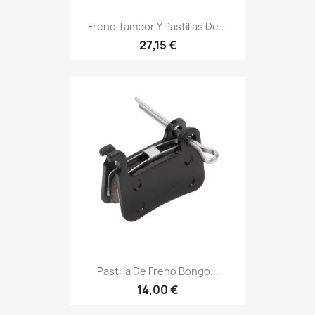
Freno Tambor Y Pastillas De...
27,15 €
Pastilla De Freno Bongo...
14,00 €