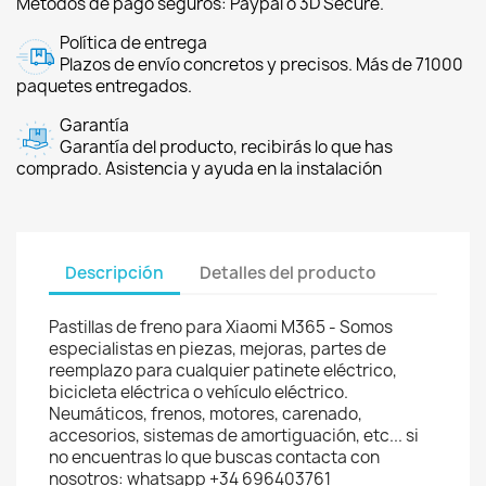
Métodos de pago seguros: Paypal o 3D Secure.
Política de entrega
Plazos de envío concretos y precisos. Más de 71000
paquetes entregados.
Garantía
Garantía del producto, recibirás lo que has
comprado. Asistencia y ayuda en la instalación
Descripción
Detalles del producto
Pastillas de freno para Xiaomi M365 - Somos
especialistas en piezas, mejoras, partes de
reemplazo para cualquier patinete eléctrico,
bicicleta eléctrica o vehículo eléctrico.
Neumáticos, frenos, motores, carenado,
accesorios, sistemas de amortiguación, etc... si
no encuentras lo que buscas contacta con
nosotros: whatsapp +34 696403761