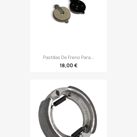
Pastillas De Freno Para...
18,00 €