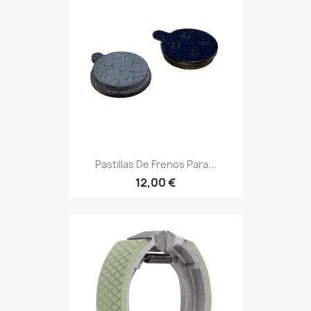
Pastillas De Frenos Para...
12,00 €