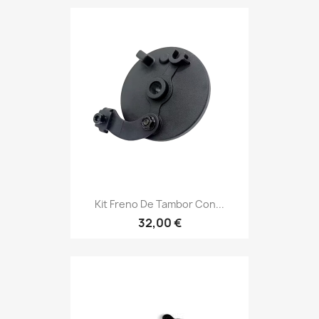
Kit Freno De Tambor Con...
32,00 €