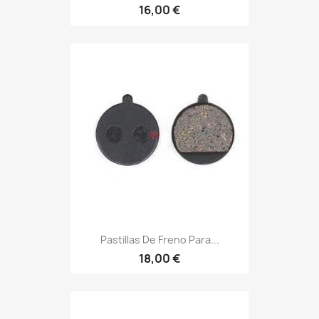
16,00 €
Pastillas De Freno Para...
18,00 €