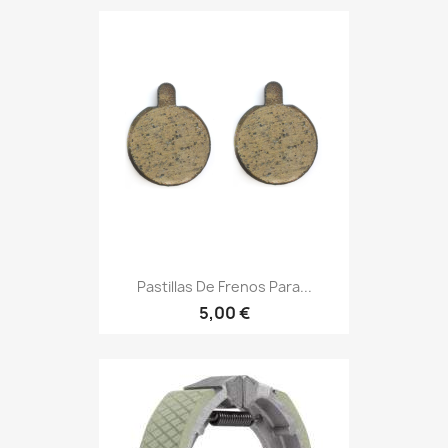
Pastillas De Frenos Para...
5,00 €