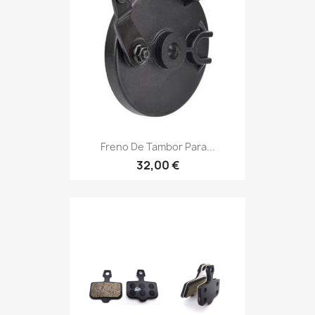
Freno De Tambor Para...
32,00 €