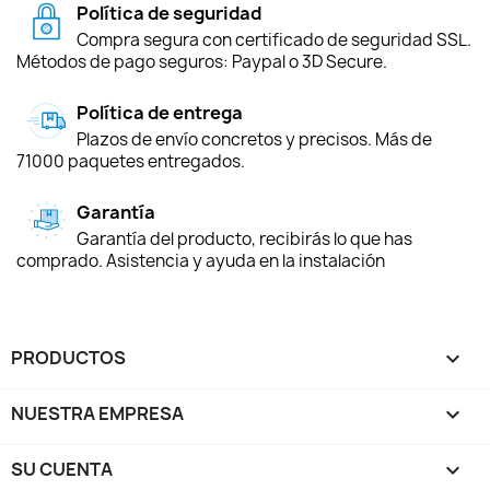
Política de seguridad
Compra segura con certificado de seguridad SSL.
Métodos de pago seguros: Paypal o 3D Secure.
Política de entrega
Plazos de envío concretos y precisos. Más de
71000 paquetes entregados.
Garantía
Garantía del producto, recibirás lo que has
comprado. Asistencia y ayuda en la instalación
PRODUCTOS

NUESTRA EMPRESA

SU CUENTA
