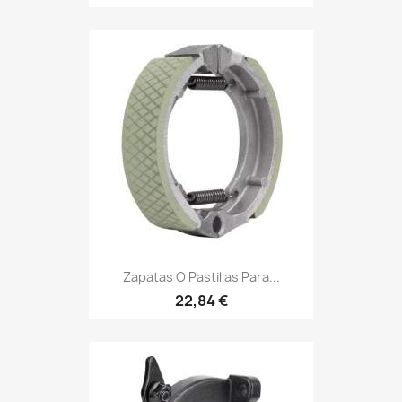
Zapatas O Pastillas Para...
22,84 €