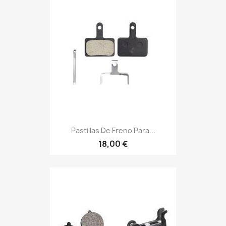
Pastillas De Freno Para...
18,00 €