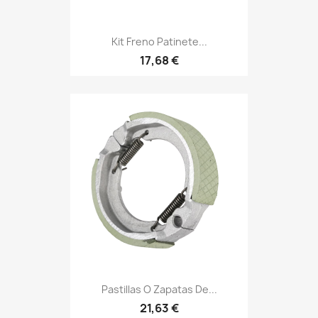
Kit Freno Patinete...
17,68 €
Pastillas O Zapatas De...
21,63 €