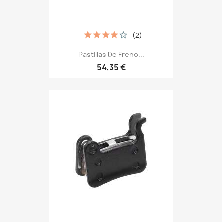
(2)
Pastillas De Freno...
54,35 €