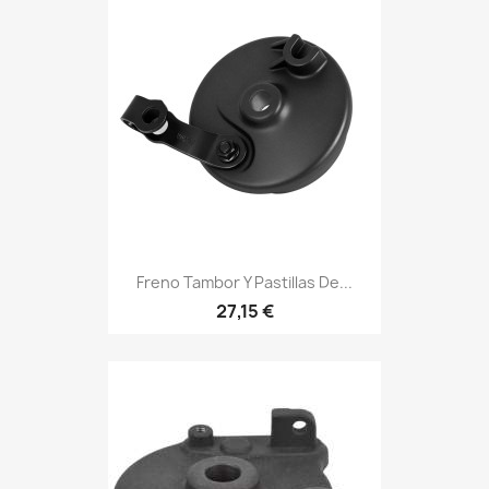
Freno Tambor Y Pastillas De...
27,15 €