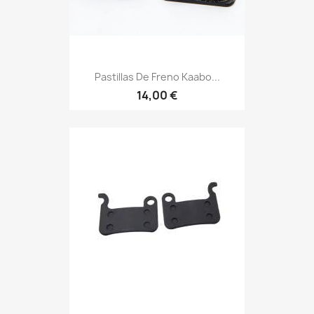
Pastillas De Freno Kaabo...
14,00 €