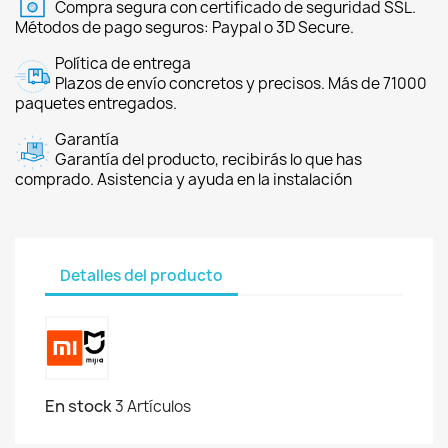
Compra segura con certificado de seguridad SSL.
Métodos de pago seguros: Paypal o 3D Secure.
Política de entrega
Plazos de envío concretos y precisos. Más de 71000
paquetes entregados.
Garantía
Garantía del producto, recibirás lo que has
comprado. Asistencia y ayuda en la instalación
Detalles del producto
En stock
3 Artículos