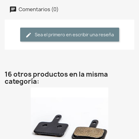
Comentarios (0)
Sea el primero en escribir una reseña
16 otros productos en la misma
categoría: