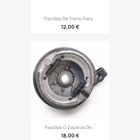
Pastillas De Freno Para...
12,00 €
Pastillas O Zapatas De...
18,00 €