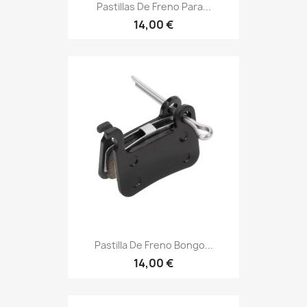
Pastillas De Freno Para...
14,00 €
Pastilla De Freno Bongo...
14,00 €