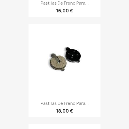
Pastillas De Freno Para...
16,00 €
Pastillas De Freno Para...
18,00 €