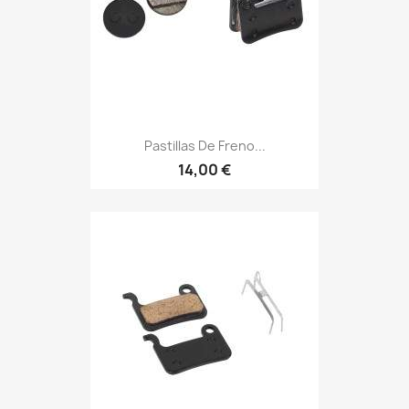
Pastillas De Freno...
14,00 €