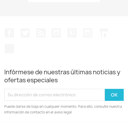
Facebook
Twitter
Rss
YouTube
Pinterest
Instagram
LinkedIn
TikTok
Infórmese de nuestras últimas noticias y
ofertas especiales
Puede darse de baja en cualquier momento. Para ello, consulte nuestra
información de contacto en el aviso legal.